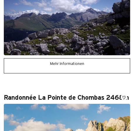
Mehr Informationen
Randonnée La Pointe de Chombas 2468m