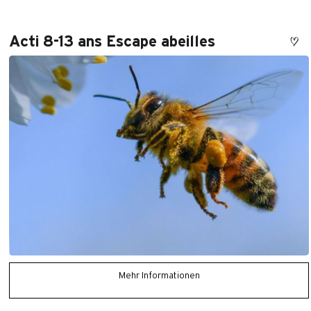
Acti 8-13 ans Escape abeilles
Mehr Informationen