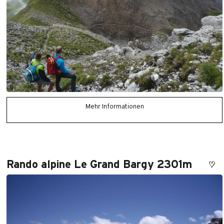
Mehr Informationen
Rando alpine Le Grand Bargy 2301m