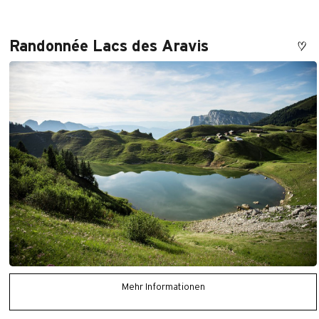
Randonnée Lacs des Aravis
Mehr Informationen