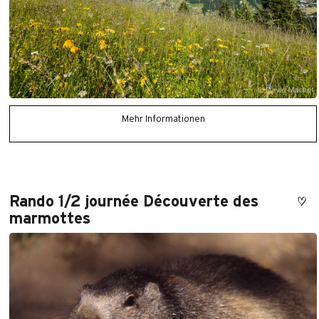
Mehr Informationen
Rando 1/2 journée Découverte des
marmottes