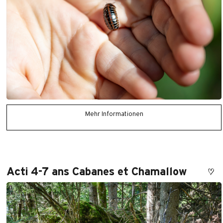
Mehr Informationen
Acti 4-7 ans Cabanes et Chamallow