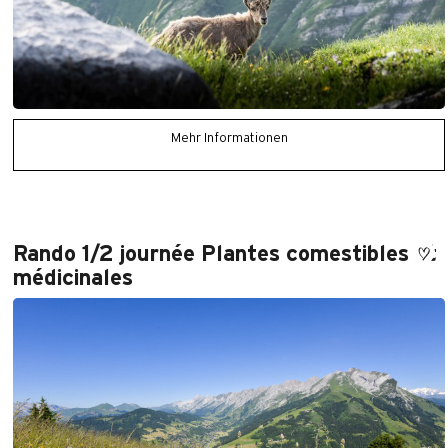
Mehr Informationen
Rando 1/2 journée Plantes comestibles et
médicinales