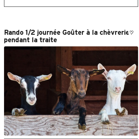
Rando 1/2 journée Goûter à la chèvrerie
pendant la traite