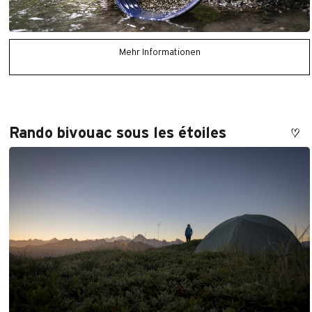
Mehr Informationen
Rando bivouac sous les étoiles