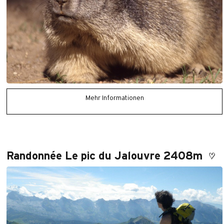
Mehr Informationen
Randonnée Le pic du Jalouvre 2408m