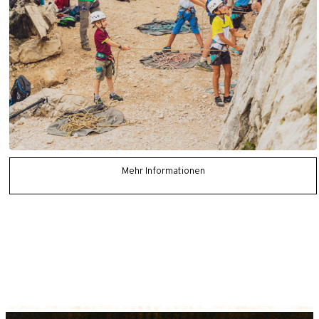
Mehr Informationen