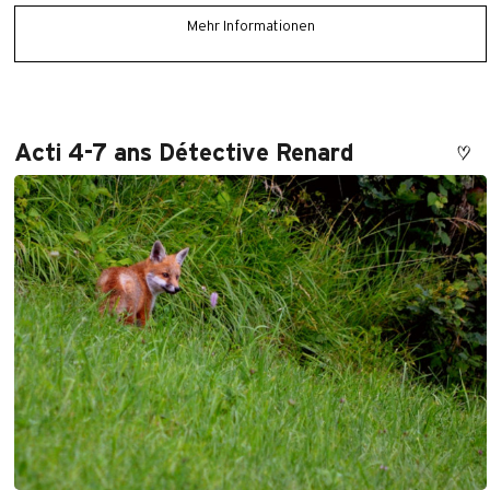
Mehr Informationen
Acti 4-7 ans Détective Renard