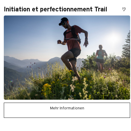
Initiation et perfectionnement Trail
Mehr Informationen