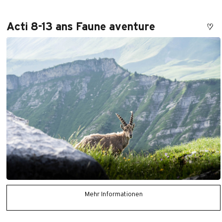
Acti 8-13 ans Faune aventure
Mehr Informationen