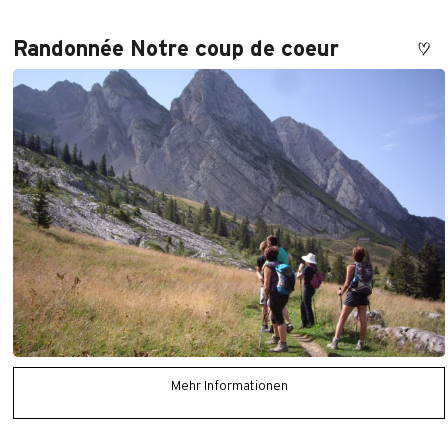
Randonnée Notre coup de coeur
Mehr Informationen