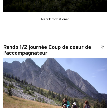
Mehr Informationen
Rando 1/2 journée Coup de coeur de
l'accompagnateur