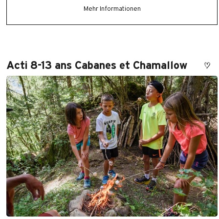
Mehr Informationen
Acti 8-13 ans Cabanes et Chamallow