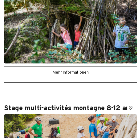
Mehr Informationen
Stage multi-activités montagne 8-12 ans