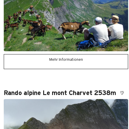
Mehr Informationen
Rando alpine Le mont Charvet 2538m