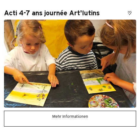
Acti 4-7 ans journée Art'lutins
Mehr Informationen