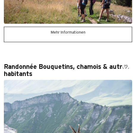
Mehr Informationen
Randonnée Bouquetins, chamois & autres
habitants