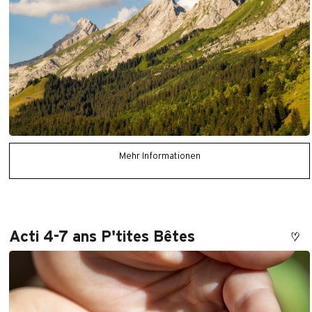
Mehr Informationen
Acti 4-7 ans P'tites Bêtes