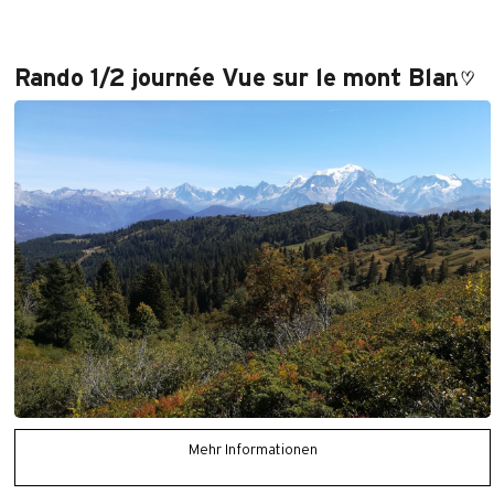
Rando 1/2 journée Vue sur le mont Blanc
Mehr Informationen