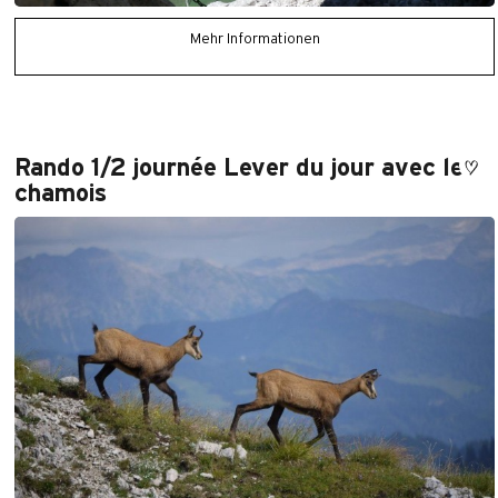
Mehr Informationen
Rando 1/2 journée Lever du jour avec les
chamois