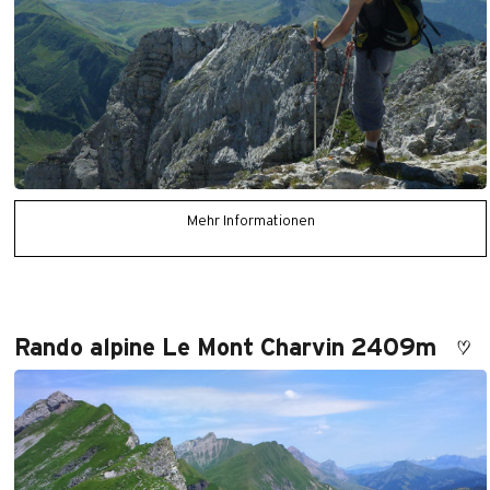
Mehr Informationen
Rando alpine Le Mont Charvin 2409m