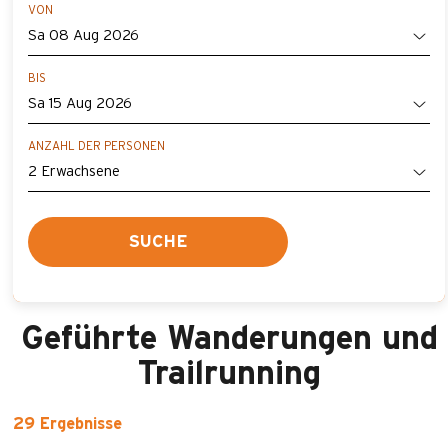
VON
BIS
ANZAHL DER PERSONEN
SUCHE
Geführte Wanderungen und
Trailrunning
29
Ergebnisse