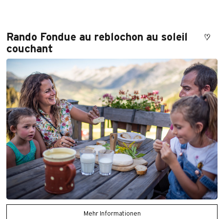
Rando Fondue au reblochon au soleil
couchant
Mehr Informationen