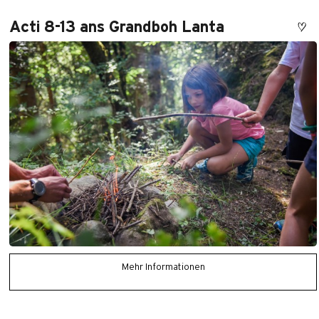
Acti 8-13 ans Grandboh Lanta
Mehr Informationen