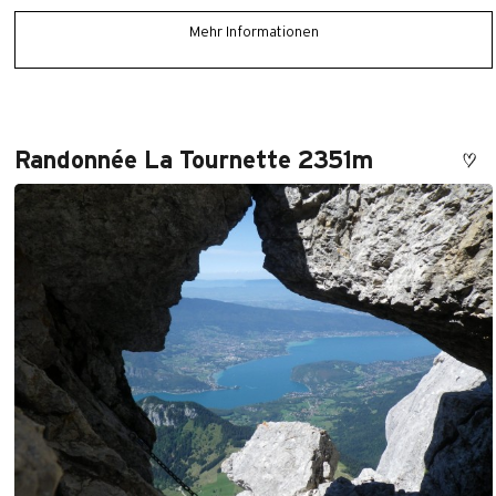
Mehr Informationen
Randonnée La Tournette 2351m