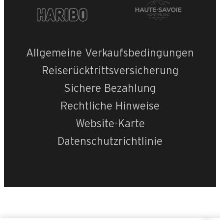
Allgemeine Verkaufsbedingungen
Reiserücktrittsversicherung
Sichere Bezahlung
Rechtliche Hinweise
Website-Karte
Datenschutzrichtlinie