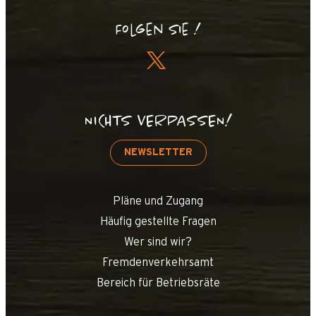
Folgen Sie !
NICHTS VERPASSEN!
NEWSLETTER
Pläne und Zugang
Häufig gestellte Fragen
Wer sind wir?
Fremdenverkehrsamt
Bereich für Betriebsräte