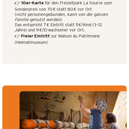
👉
10er-Karte
für den Freizeitpark La Source zum
Sonderpreis von 70 € statt 80 € vor Ort
(
nicht personengebunden, kann von der ganzen
Familie genutzt werden
)
Das entspricht 7 € Eintritt statt 11 €/Kind (3–12
Jahre) und 9 €/Erwachsener vor Ort.
👉
Freier Eintritt
zur Maison du Patrimoine
(Heimatmuseum)