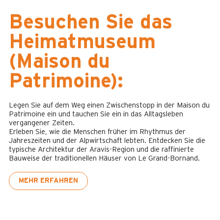
Besuchen Sie das
Heimatmuseum
(Maison du
Patrimoine):
Legen Sie auf dem Weg einen Zwischenstopp in der Maison du
Patrimoine ein und tauchen Sie ein in das Alltagsleben
vergangener Zeiten.
Erleben Sie, wie die Menschen früher im Rhythmus der
Jahreszeiten und der Alpwirtschaft lebten. Entdecken Sie die
typische Architektur der Aravis-Region und die raffinierte
Bauweise der traditionellen Häuser von Le Grand-Bornand.
MEHR ERFAHREN