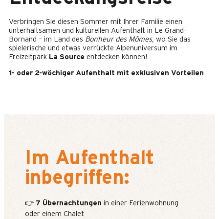
Verbringen Sie diesen Sommer mit Ihrer Familie einen
unterhaltsamen und kulturellen Aufenthalt in Le Grand-
Bornand – im Land des
Bonheur des Mômes
, wo Sie das
spielerische und etwas verrückte Alpenuniversum im
Freizeitpark
La Source
entdecken können!
1- oder 2-wöchiger Aufenthalt mit exklusiven Vorteilen
Im Aufenthalt
inbegriffen:
👉
7 Übernachtungen
in einer Ferienwohnung
oder einem Chalet