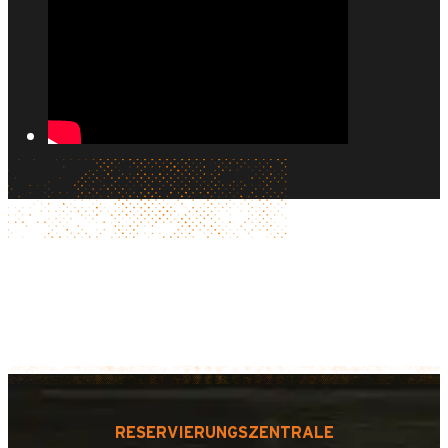
RESERVIERUNGSZENTRALE