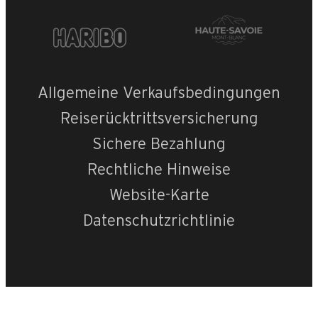
Allgemeine Verkaufsbedingungen
Reiserücktrittsversicherung
Sichere Bezahlung
Rechtliche Hinweise
Website-Karte
Datenschutzrichtlinie