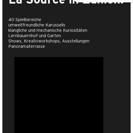
40 Spielbereiche
umweltfreundliche Karussells
klangliche und mechanische Kuriositäten
Lernbauernhof und Garten
Shows, Kreativworkshops, Ausstellungen
Panoramaterrasse