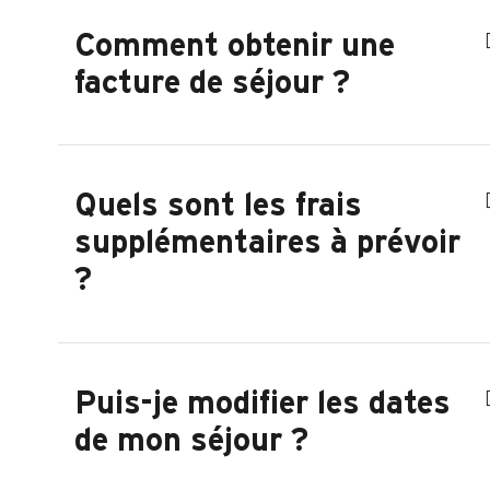
Comment obtenir une
facture de séjour ?
Quels sont les frais
supplémentaires à prévoir
?
Puis-je modifier les dates
de mon séjour ?