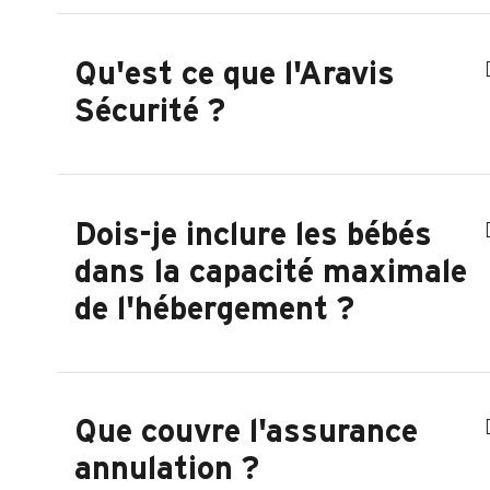
Qu'est ce que l'Aravis
Sécurité ?
Dois-je inclure les bébés
dans la capacité maximale
de l'hébergement ?
Que couvre l'assurance
annulation ?