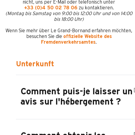
nicht, uns per E-Mail oder telefonisch unter
+33 (0)4 50 02 78 06
zu kontaktieren.
(Montag bis Samstag von 9:00 bis 12:00 Uhr und von 14:00
bis 18:00 Uhr)
Wenn Sie mehr über Le Grand-Bornand erfahren möchten,
besuchen Sie die
offizielle Website des
Fremdenverkehrsamtes
.
Unterkunft
Comment puis-je laisser un
avis sur l'hébergement ?