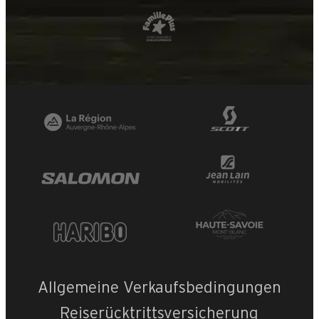
Allgemeine Verkaufsbedingungen
Reiserücktrittsversicherung