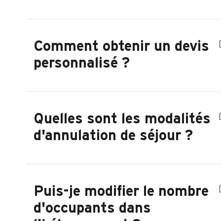
Comment obtenir un devis
personnalisé ?
Quelles sont les modalités
d'annulation de séjour ?
Puis-je modifier le nombre
d'occupants dans