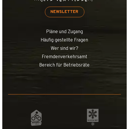
NEWSLETTER
Pläne und Zugang
Häufig gestellte Fragen
Wer sind wir?
Fremdenverkehrsamt
Bereich für Betriebsräte