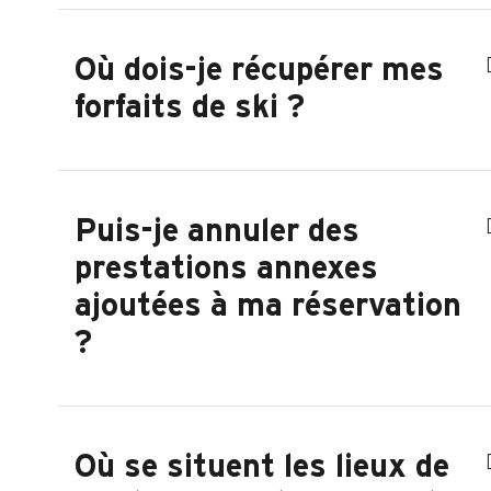
Où dois-je récupérer mes
forfaits de ski ?
Puis-je annuler des
prestations annexes
ajoutées à ma réservation
?
Où se situent les lieux de