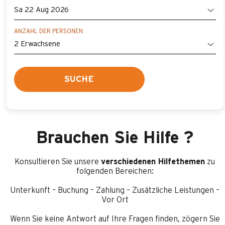
ANZAHL DER PERSONEN
SUCHE
Brauchen Sie Hilfe ?
Konsultieren Sie unsere
verschiedenen Hilfethemen
zu
folgenden Bereichen:
Unterkunft – Buchung – Zahlung – Zusätzliche Leistungen –
Vor Ort
Wenn Sie keine Antwort auf Ihre Fragen finden, zögern Sie