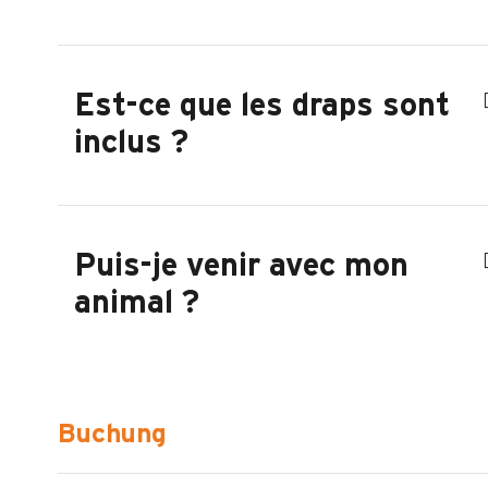
Est-ce que les draps sont
inclus ?
Puis-je venir avec mon
animal ?
Buchung