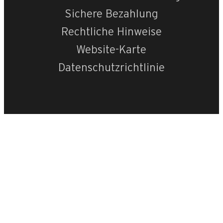
Sichere Bezahlung
Rechtliche Hinweise
Website-Karte
Datenschutzrichtlinie