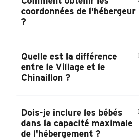
Comment obtenir les
coordonnées de l'hébergeur
?
Quelle est la différence
entre le Village et le
Chinaillon ?
Dois-je inclure les bébés
dans la capacité maximale
de l'hébergement ?