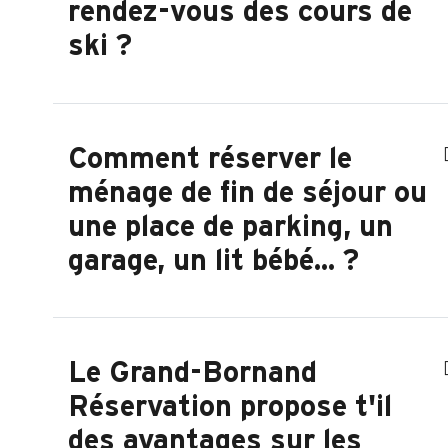
rendez-vous des cours de
ski ?
Comment réserver le
ménage de fin de séjour ou
une place de parking, un
garage, un lit bébé... ?
Le Grand-Bornand
Réservation propose t'il
des avantages sur les