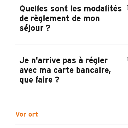
Quelles sont les modalités
de règlement de mon
séjour ?
Je n'arrive pas à régler
avec ma carte bancaire,
que faire ?
Vor ort