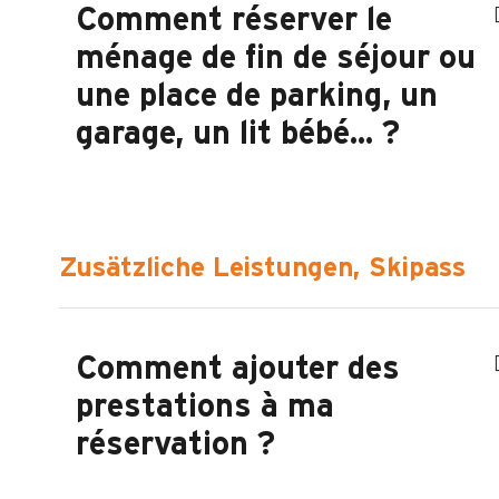
Comment réserver le
ménage de fin de séjour ou
une place de parking, un
garage, un lit bébé... ?
Zusätzliche Leistungen, Skipass
Comment ajouter des
prestations à ma
réservation ?