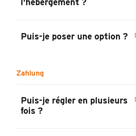
l'hébergement ?
Puis-je poser une option ?
Zahlung
Puis-je régler en plusieurs
fois ?