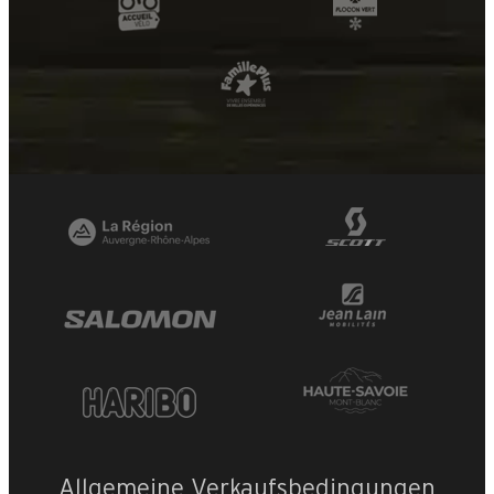
Allgemeine Verkaufsbedingungen