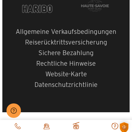
Allgemeine Verkaufsbedingungen
Reiserücktrittsversicherung
Sichere Bezahlung
Rechtliche Hinweise
Website-Karte
Datenschutzrichtlinie