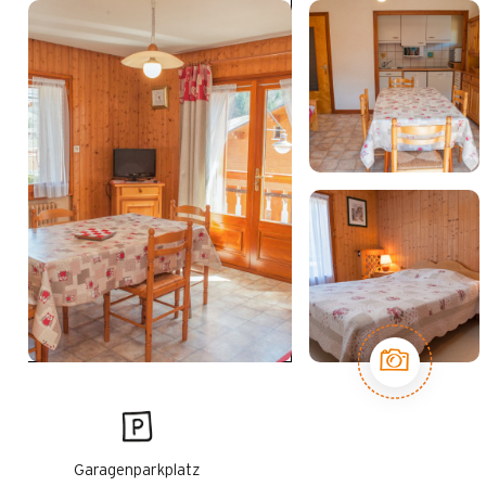
Garagenparkplatz