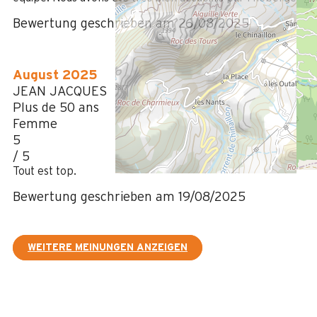
Bewertung geschrieben am 26/08/2025
August 2025
JEAN JACQUES
Plus de 50 ans
Femme
5
/ 5
Tout est top.
Bewertung geschrieben am 19/08/2025
WEITERE MEINUNGEN ANZEIGEN