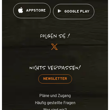
APPSTORE
GOOGLE PLAY
Folgen Sie !
NICHTS VERPASSEN!
NEWSLETTER
Pläne und Zugang
Häufig gestellte Fragen