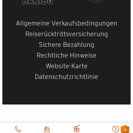
Allgemeine Verkaufsbedingungen
Reiserücktrittsversicherung
Sichere Bezahlung
Rechtliche Hinweise
Website-Karte
Datenschutzrichtlinie