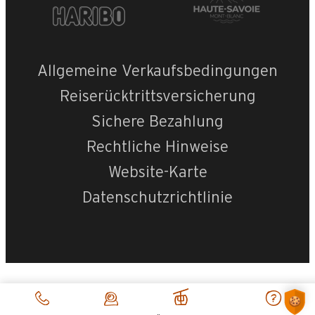
Allgemeine Verkaufsbedingungen
Reiserücktrittsversicherung
Sichere Bezahlung
Rechtliche Hinweise
Website-Karte
Datenschutzrichtlinie