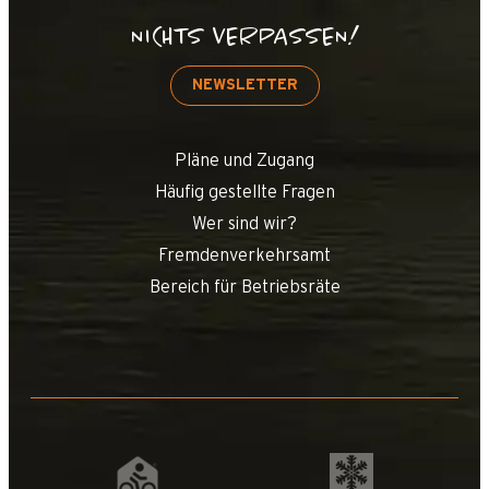
NICHTS VERPASSEN!
NEWSLETTER
Pläne und Zugang
Häufig gestellte Fragen
Wer sind wir?
Fremdenverkehrsamt
Bereich für Betriebsräte