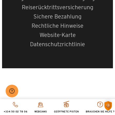
Reiserücktrittsversicherung
Sichere Bezahlung
Rechtliche Hinweise
Website-Karte
Datenschutzrichtlinie
+334 50 02 78 06
WEBCAMS
GEÖFFNETE PISTEN
BRAUCHEN SIE HILFE ?