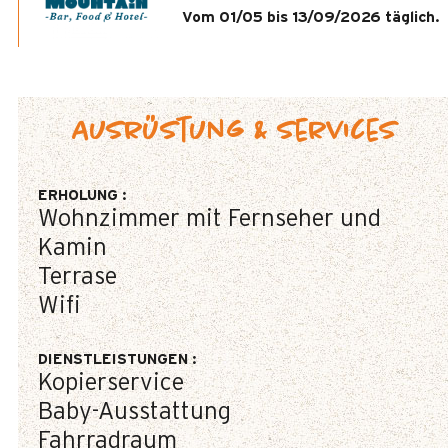
Vom 01/05 bis 13/09/2026 täglich.
Ausrüstung & Services
ERHOLUNG
:
Wohnzimmer mit Fernseher und
Kamin
Terrase
Wifi
DIENSTLEISTUNGEN
:
Kopierservice
Baby-Ausstattung
Fahrradraum