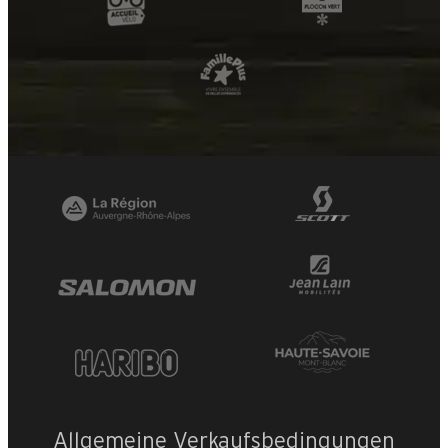
Allgemeine Verkaufsbedingungen