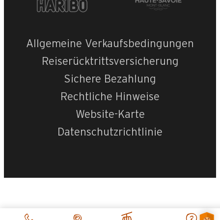
Allgemeine Verkaufsbedingungen
Reiserücktrittsversicherung
Sichere Bezahlung
Rechtliche Hinweise
Website-Karte
Datenschutzrichtlinie