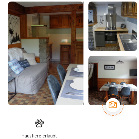
Haustiere erlaubt