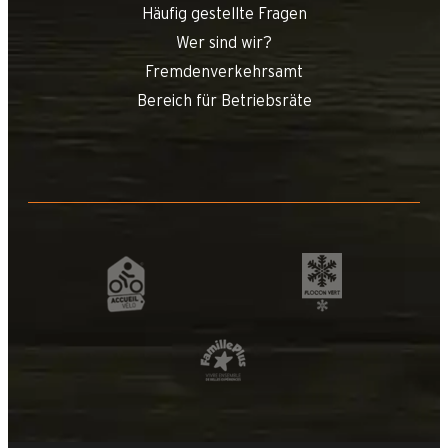
Häufig gestellte Fragen
Wer sind wir?
Fremdenverkehrsamt
Bereich für Betriebsräte