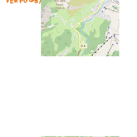
Verfügbarkeit & Preise