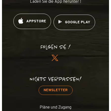
Laden Sie die App herunter !
APPSTORE
GOOGLE PLAY
Folgen Sie !
NICHTS VERPASSEN!
NEWSLETTER
Pläne und Zugang