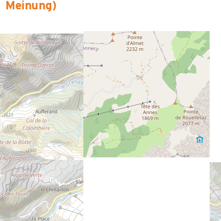
Meinung
)