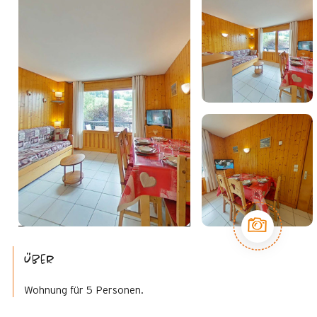
Über
Wohnung für 5 Personen.