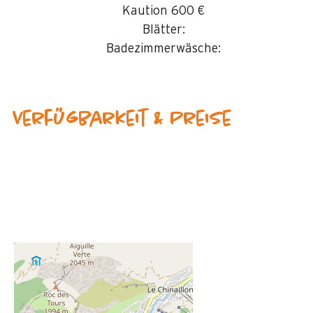
Kaution
600 €
Blätter:
Badezimmerwäsche:
Verfügbarkeit & Preise