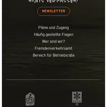
NICHTS VERPASSEN!
NEWSLETTER
Pläne und Zugang
Häufig gestellte Fragen
Wer sind wir?
Fremdenverkehrsamt
Bereich für Betriebsräte