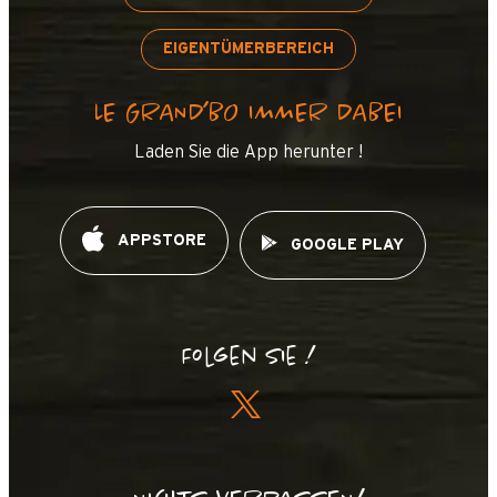
EIGENTÜMERBEREICH
LE GRAND’BO IMMER DABEI
Laden Sie die App herunter !
APPSTORE
GOOGLE PLAY
Folgen Sie !