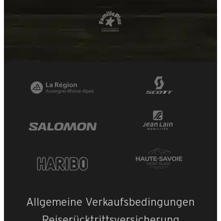
Allgemeine Verkaufsbedingungen
Reiserücktrittsversicherung