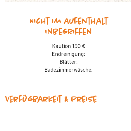
Nicht im Aufenthalt
inbegriffen
Kaution
150 €
Endreinigung:
Blätter:
Badezimmerwäsche:
Verfügbarkeit & Preise