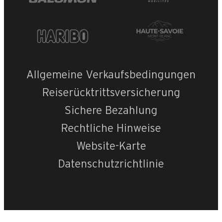
Allgemeine Verkaufsbedingungen
Reiserücktrittsversicherung
Sichere Bezahlung
Rechtliche Hinweise
Website-Karte
Datenschutzrichtlinie