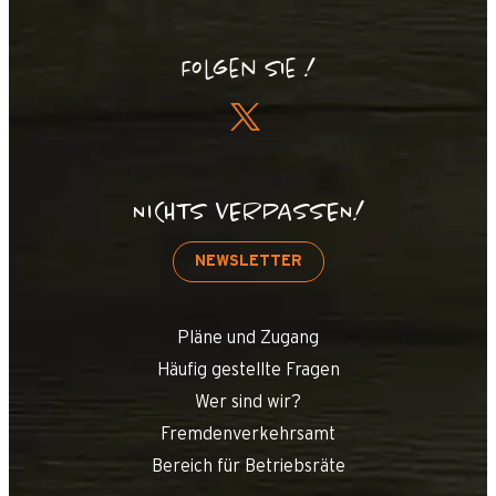
Folgen Sie !
NICHTS VERPASSEN!
NEWSLETTER
Pläne und Zugang
Häufig gestellte Fragen
Wer sind wir?
Fremdenverkehrsamt
Bereich für Betriebsräte