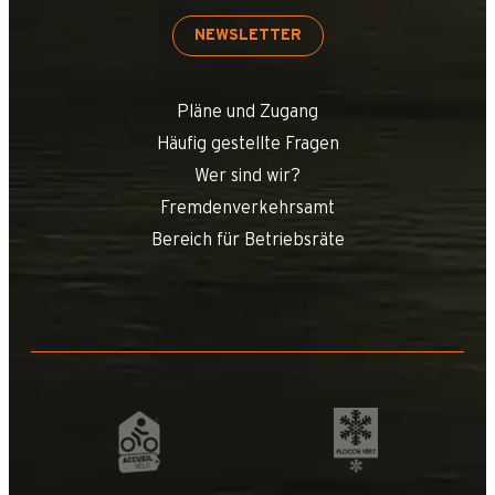
NEWSLETTER
Pläne und Zugang
Häufig gestellte Fragen
Wer sind wir?
Fremdenverkehrsamt
Bereich für Betriebsräte