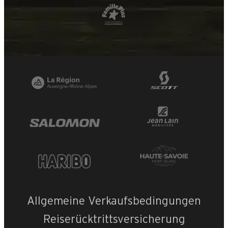
Allgemeine Verkaufsbedingungen
Reiserücktrittsversicherung