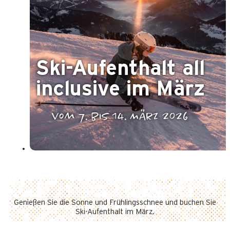
Ski-Aufenthalt all
inclusive im März
vom 7. bis 14. März 2026
Genießen Sie die Sonne und Frühlingsschnee und buchen Sie
Ski-Aufenthalt im März.