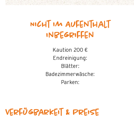
Nicht im Aufenthalt
inbegriffen
Kaution
200 €
Endreinigung:
Blätter:
Badezimmerwäsche:
Parken:
Verfügbarkeit & Preise