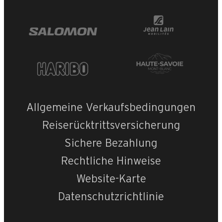
Allgemeine Verkaufsbedingungen
Reiserücktrittsversicherung
Sichere Bezahlung
Rechtliche Hinweise
Website-Karte
Datenschutzrichtlinie