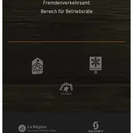
Fremdenverkehrsamt
Bereich für Betriebsräte