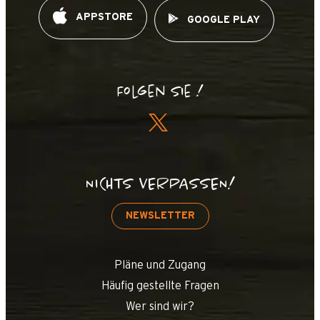
APPSTORE
GOOGLE PLAY
Folgen Sie !
NICHTS VERPASSEN!
NEWSLETTER
Pläne und Zugang
Häufig gestellte Fragen
Wer sind wir?