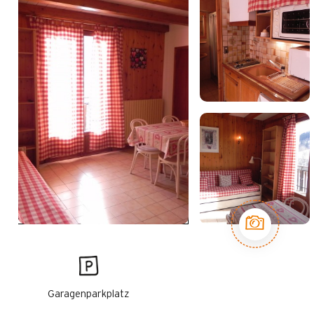
Garagenparkplatz