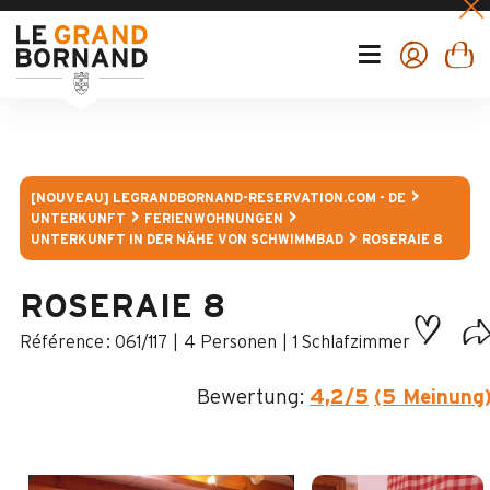
[NOUVEAU] LEGRANDBORNAND-RESERVATION.COM - DE
UNTERKUNFT
FERIENWOHNUNGEN
UNTERKUNFT IN DER NÄHE VON SCHWIMMBAD
ROSERAIE 8
ROSERAIE 8
:
061/117
4 Personen
1 Schlafzimmer
Bewertung:
4,2
/5
(5 Meinung