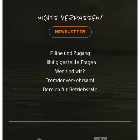
NICHTS VERPASSEN!
NEWSLETTER
Pläne und Zugang
Häufig gestellte Fragen
Wer sind wir?
Fremdenverkehrsamt
Bereich für Betriebsräte