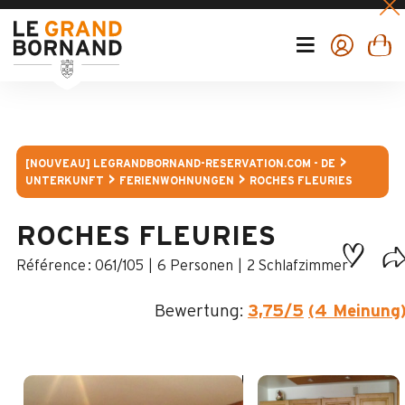
[NOUVEAU] LEGRANDBORNAND-RESERVATION.COM - DE
UNTERKUNFT
FERIENWOHNUNGEN
ROCHES FLEURIES
ROCHES FLEURIES
:
061/105
6 Personen
2 Schlafzimmer
Bewertung:
3,75
/5
(4 Meinung