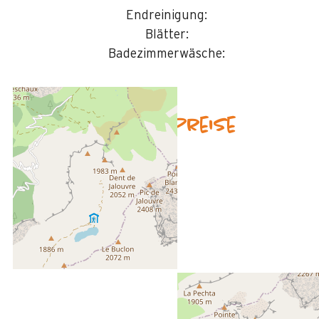
Endreinigung:
Blätter:
Badezimmerwäsche:
Verfügbarkeit & Preise