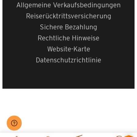
Allgemeine Verkaufsbedingungen
Reiserücktrittsversicherung
Sichere Bezahlung
Rechtliche Hinweise
Website-Karte
Datenschutzrichtlinie