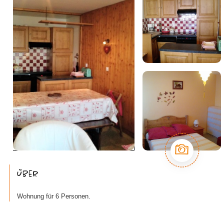
Über
Wohnung für 6 Personen.