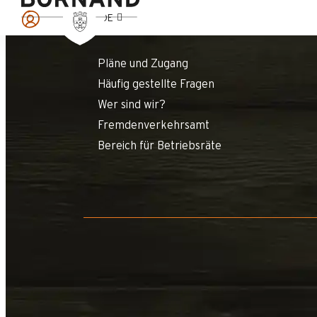
DE
Pläne und Zugang
Häufig gestellte Fragen
Wer sind wir?
Fremdenverkehrsamt
Bereich für Betriebsräte