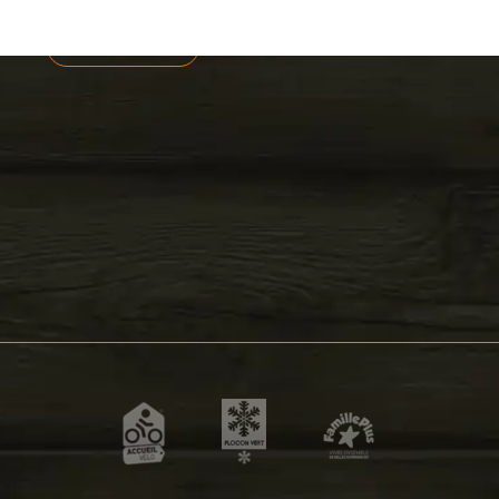
NEWSLETTER