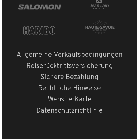
Allgemeine Verkaufsbedingungen
Reiserücktrittsversicherung
Sichere Bezahlung
Rechtliche Hinweise
Website-Karte
Datenschutzrichtlinie