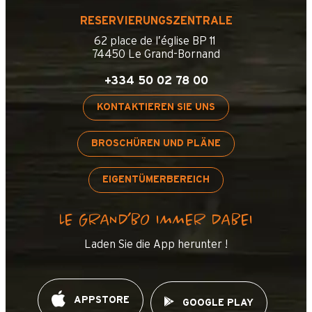
RESERVIERUNGSZENTRALE
62 place de l’église BP 11
74450 Le Grand-Bornand
+334 50 02 78 00
KONTAKTIEREN SIE UNS
BROSCHÜREN UND PLÄNE
EIGENTÜMERBEREICH
LE GRAND’BO IMMER DABEI
Laden Sie die App herunter !
APPSTORE
GOOGLE PLAY