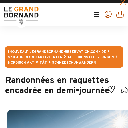
[NOUVEAU] LEGRANDBORNAND-RESERVATION.COM - DE
SKIFAHREN UND AKTIVITÄTEN
ALLE DIENSTLEISTUNGEN
NORDISCH AKTIVITÄT
SCHNEESCHUHWANDERN
Randonnées en raquettes
encadrée en demi-journée