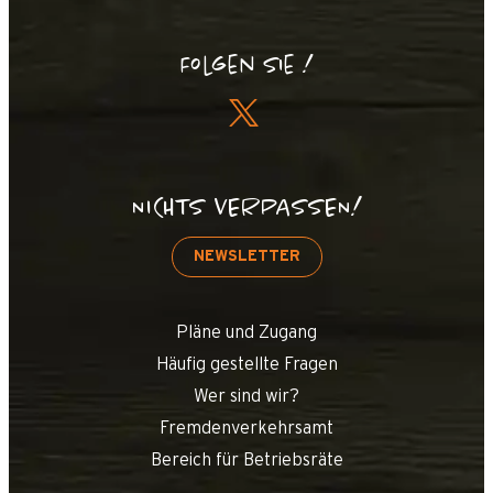
Folgen Sie !
NICHTS VERPASSEN!
NEWSLETTER
Pläne und Zugang
Häufig gestellte Fragen
Wer sind wir?
Fremdenverkehrsamt
Bereich für Betriebsräte