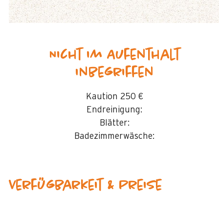
Nicht im Aufenthalt
inbegriffen
Kaution
250 €
Endreinigung:
Blätter:
Badezimmerwäsche:
Verfügbarkeit & Preise