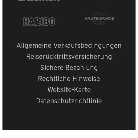
Allgemeine Verkaufsbedingungen
Reiserücktrittsversicherung
Sichere Bezahlung
Rechtliche Hinweise
Website-Karte
Datenschutzrichtlinie