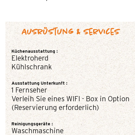
Ausrüstung & Services
Küchenausstattung
:
Elektroherd
Kühlschrank
Ausstattung Unterkunft
:
1
Fernseher
Verleih Sie eines WIFI - Box in Option
(Reservierung erforderlich)
Reinigungsgeräte
:
Waschmaschine