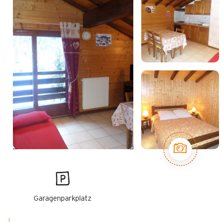
Garagenparkplatz