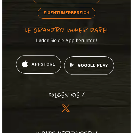
EIGENTÜMERBEREICH
LE GRAND’BO IMMER DABEI
Laden Sie die App herunter !
APPSTORE
GOOGLE PLAY
Folgen Sie !