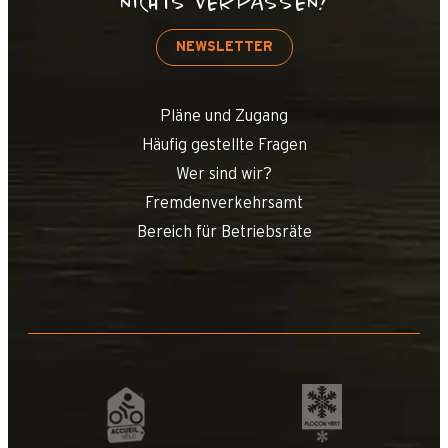
NICHTS VERPASSEN!
NEWSLETTER
Pläne und Zugang
Häufig gestellte Fragen
Wer sind wir?
Fremdenverkehrsamt
Bereich für Betriebsräte