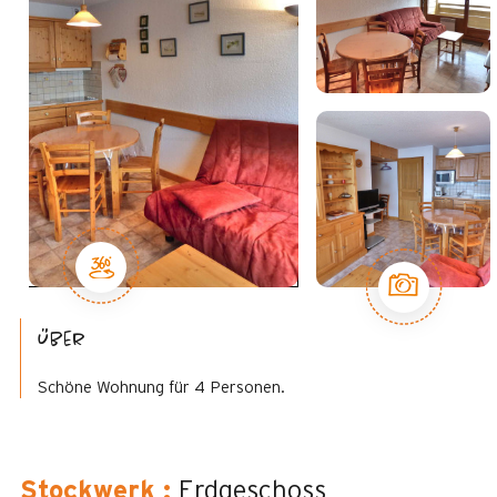
Über
Schöne Wohnung für 4 Personen.
Stockwerk
:
Erdgeschoss