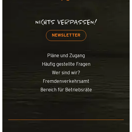
NICHTS VERPASSEN!
NEWSLETTER
Pläne und Zugang
Häufig gestellte Fragen
Wer sind wir?
Fremdenverkehrsamt
Bereich für Betriebsräte