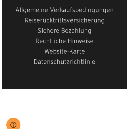
Allgemeine Verkaufsbedingungen
Reiserücktrittsversicherung
Sichere Bezahlung
Rechtliche Hinweise
Website-Karte
Datenschutzrichtlinie