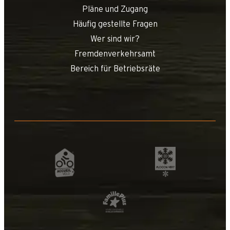
Pläne und Zugang
Häufig gestellte Fragen
Wer sind wir?
Fremdenverkehrsamt
Bereich für Betriebsräte