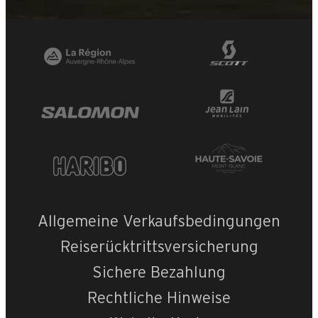
Allgemeine Verkaufsbedingungen
Reiserücktrittsversicherung
Sichere Bezahlung
Rechtliche Hinweise