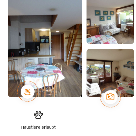
Haustiere erlaubt