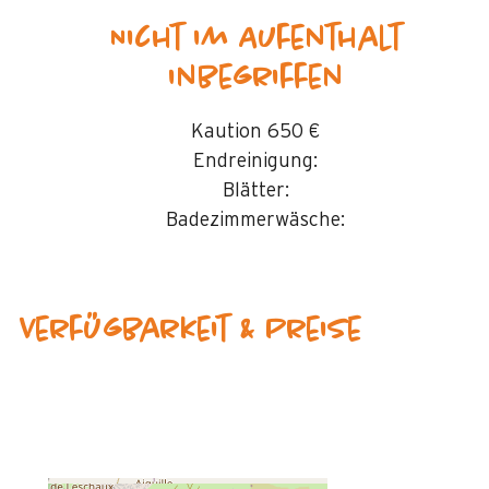
Nicht im Aufenthalt
inbegriffen
Kaution
650 €
Endreinigung:
Blätter:
Badezimmerwäsche:
Verfügbarkeit & Preise