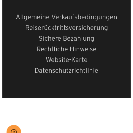
Allgemeine Verkaufsbedingungen
Reiserücktrittsversicherung
Sichere Bezahlung
Rechtliche Hinweise
Website-Karte
Datenschutzrichtlinie