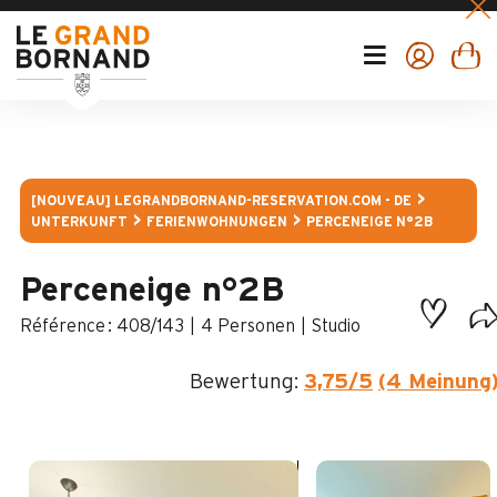
[NOUVEAU] LEGRANDBORNAND-RESERVATION.COM - DE
UNTERKUNFT
FERIENWOHNUNGEN
PERCENEIGE N°2B
Perceneige n°2B
:
408/143
4 Personen
Studio
Bewertung:
3,75
/5
(4 Meinung