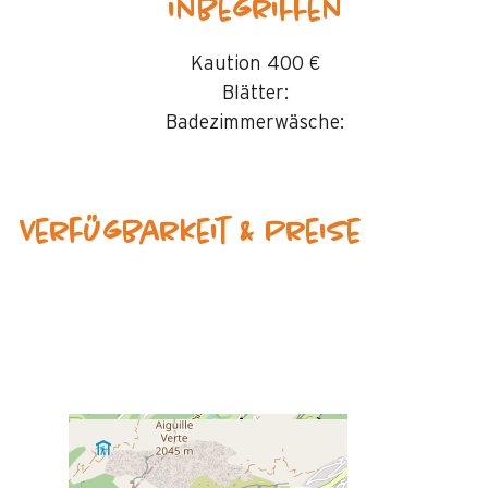
inbegriffen
Kaution
400 €
Blätter:
Badezimmerwäsche:
Verfügbarkeit & Preise