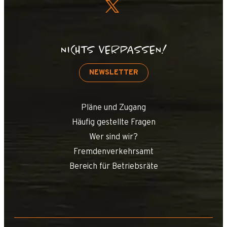
NICHTS VERPASSEN!
NEWSLETTER
Pläne und Zugang
Häufig gestellte Fragen
Wer sind wir?
Fremdenverkehrsamt
Bereich für Betriebsräte