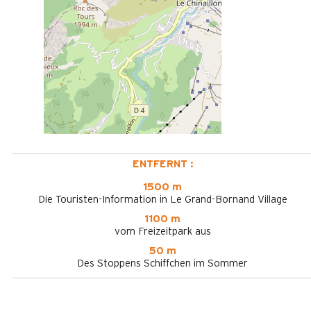
ENTFERNT :
1500 m
Die Touristen-Information in Le Grand-Bornand Village
1100 m
vom Freizeitpark aus
50 m
Des Stoppens Schiffchen im Sommer