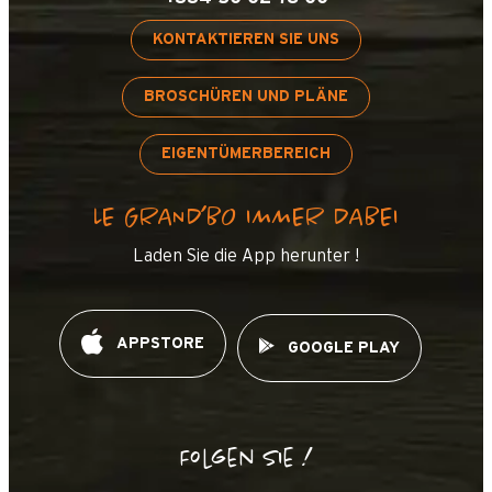
KONTAKTIEREN SIE UNS
BROSCHÜREN UND PLÄNE
EIGENTÜMERBEREICH
LE GRAND’BO IMMER DABEI
Laden Sie die App herunter !
APPSTORE
GOOGLE PLAY
Folgen Sie !