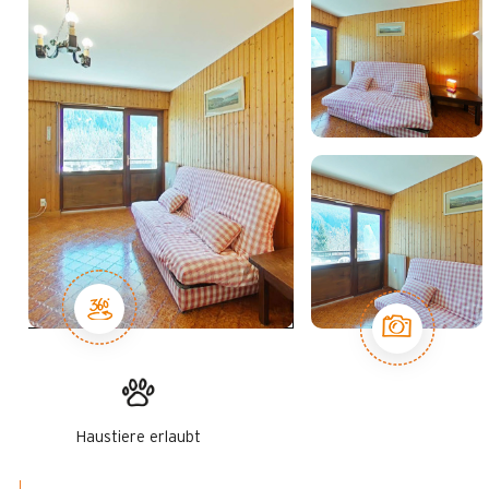
Haustiere erlaubt