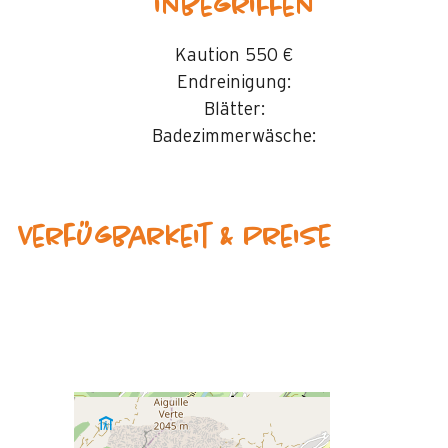
inbegriffen
Kaution
550 €
Endreinigung:
Blätter:
Badezimmerwäsche:
Verfügbarkeit & Preise