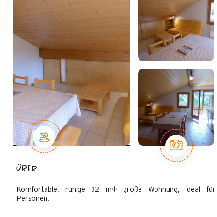
Über
Komfortable, ruhige 32 m² große Wohnung, ideal fü
Personen.