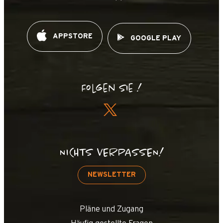
APPSTORE
GOOGLE PLAY
Folgen Sie !
NICHTS VERPASSEN!
NEWSLETTER
Pläne und Zugang