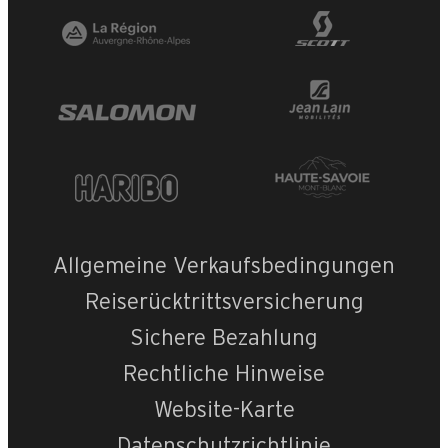
Allgemeine Verkaufsbedingungen
Reiserücktrittsversicherung
Sichere Bezahlung
Rechtliche Hinweise
Website-Karte
Datenschutzrichtlinie