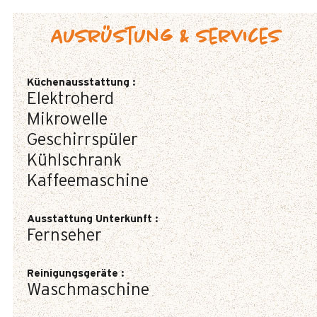
Ausrüstung & Services
Küchenausstattung
:
Elektroherd
Mikrowelle
Geschirrspüler
Kühlschrank
Kaffeemaschine
Ausstattung Unterkunft
:
Fernseher
Reinigungsgeräte
:
Waschmaschine