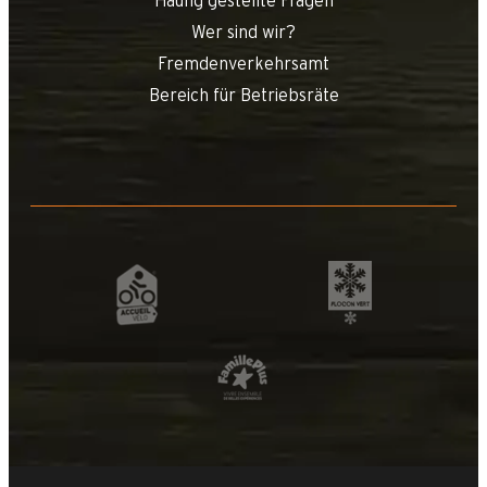
Häufig gestellte Fragen
Wer sind wir?
Fremdenverkehrsamt
Bereich für Betriebsräte