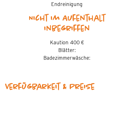
Endreinigung
Nicht im Aufenthalt
inbegriffen
Kaution
400 €
Blätter:
Badezimmerwäsche:
Verfügbarkeit & Preise