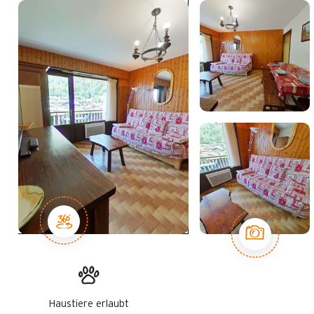
Haustiere erlaubt