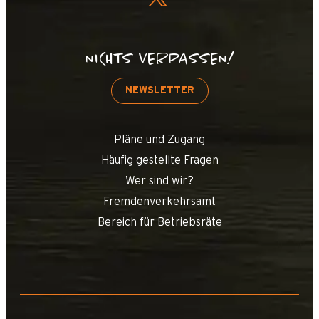
NICHTS VERPASSEN!
NEWSLETTER
Pläne und Zugang
Häufig gestellte Fragen
Wer sind wir?
Fremdenverkehrsamt
Bereich für Betriebsräte