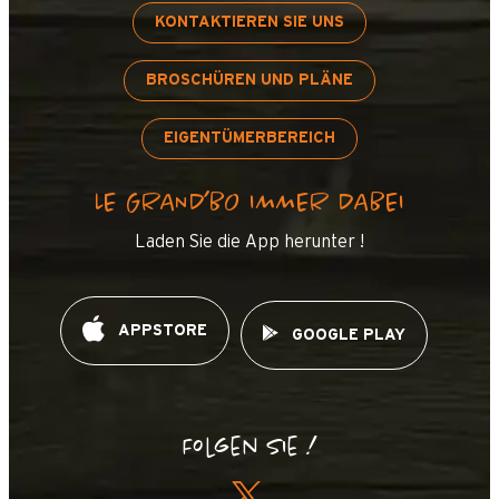
KONTAKTIEREN SIE UNS
BROSCHÜREN UND PLÄNE
EIGENTÜMERBEREICH
LE GRAND’BO IMMER DABEI
Laden Sie die App herunter !
APPSTORE
GOOGLE PLAY
Folgen Sie !