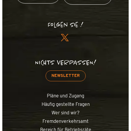
Folgen Sie !
NICHTS VERPASSEN!
NEWSLETTER
Pläne und Zugang
Häufig gestellte Fragen
Wer sind wir?
Fremdenverkehrsamt
Bereich für Betriebsräte