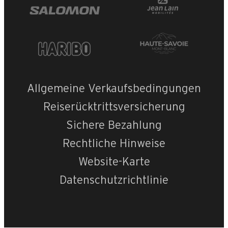
Allgemeine Verkaufsbedingungen
Reiserücktrittsversicherung
Sichere Bezahlung
Rechtliche Hinweise
Website-Karte
Datenschutzrichtlinie