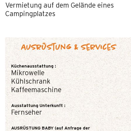
Vermietung auf dem Gelände eines
Campingplatzes
Ausrüstung & Services
Küchenausstattung
:
Mikrowelle
Kühlschrank
Kaffeemaschine
Ausstattung Unterkunft
:
Fernseher
AUSRÜSTUNG BABY (auf Anfrage der