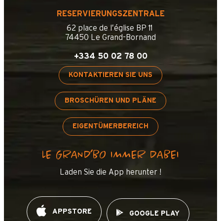
RESERVIERUNGSZENTRALE
62 place de l’église BP 11
74450 Le Grand-Bornand
+334 50 02 78 00
KONTAKTIEREN SIE UNS
BROSCHÜREN UND PLÄNE
EIGENTÜMERBEREICH
LE GRAND’BO IMMER DABEI
Laden Sie die App herunter !
APPSTORE
GOOGLE PLAY