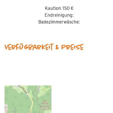
Kaution
150 €
Endreinigung:
Badezimmerwäsche:
Verfügbarkeit & Preise