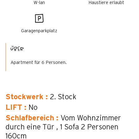
W-lan
Haustiere erlaubt
Garagenparkplatz
Über
Apartment für 6 Personen.
Stockwerk
:
2. Stock
LIFT
:
No
Schlafbereich
:
Vom Wohnzimmer
durch eine Tür
1 Sofa 2 Personen
160cm