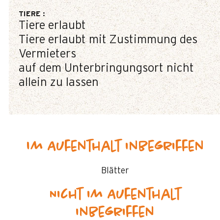
TIERE
:
Tiere erlaubt
Tiere erlaubt mit Zustimmung des
Vermieters
auf dem Unterbringungsort nicht
allein zu lassen
Im Aufenthalt inbegriffen
Blätter
Nicht im Aufenthalt
inbegriffen