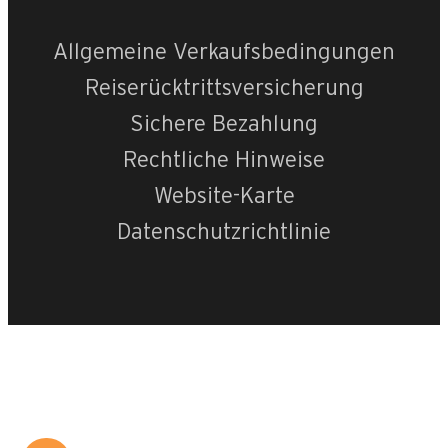
Allgemeine Verkaufsbedingungen
Reiserücktrittsversicherung
Sichere Bezahlung
Rechtliche Hinweise
Website-Karte
Datenschutzrichtlinie