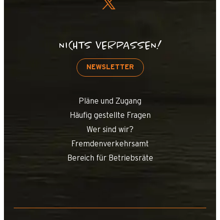
NICHTS VERPASSEN!
NEWSLETTER
Pläne und Zugang
Häufig gestellte Fragen
Wer sind wir?
Fremdenverkehrsamt
Bereich für Betriebsräte