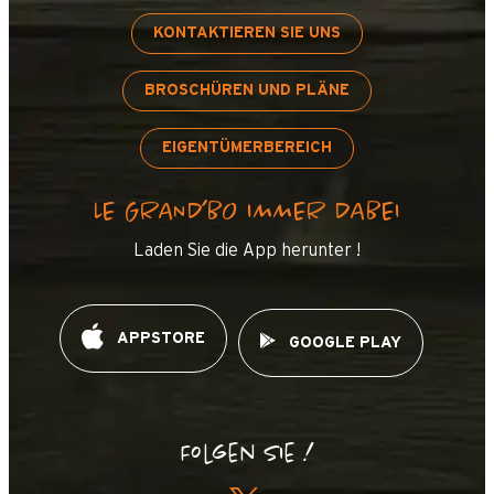
KONTAKTIEREN SIE UNS
BROSCHÜREN UND PLÄNE
EIGENTÜMERBEREICH
LE GRAND’BO IMMER DABEI
Laden Sie die App herunter !
APPSTORE
GOOGLE PLAY
Folgen Sie !