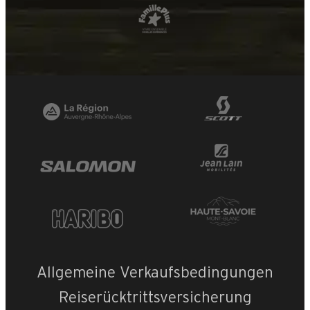
Allgemeine Verkaufsbedingungen
Reiserücktrittsversicherung