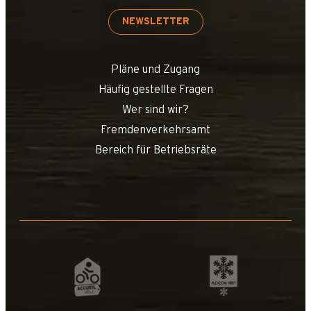
NEWSLETTER
Pläne und Zugang
Häufig gestellte Fragen
Wer sind wir?
Fremdenverkehrsamt
Bereich für Betriebsräte