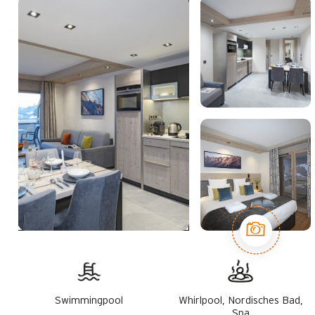
Swimmingpool
Whirlpool, Nordisches Bad,
Spa