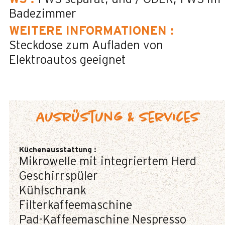
Badezimmer
WEITERE INFORMATIONEN
:
Steckdose zum Aufladen von
Elektroautos geeignet
Ausrüstung & Services
Küchenausstattung
:
Mikrowelle mit integriertem Herd
Geschirrspüler
Kühlschrank
Filterkaffeemaschine
Pad-Kaffeemaschine
Nespresso