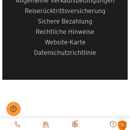
Allgemeine Verkaufsbedingungen
Reiserücktrittsversicherung
Sichere Bezahlung
Rechtliche Hinweise
Website-Karte
Datenschutzrichtlinie