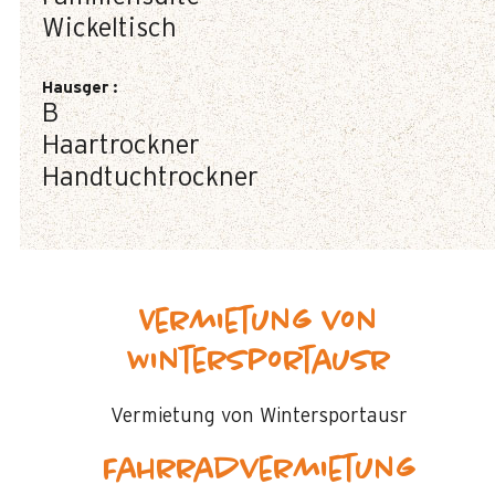
Wickeltisch
Hausger
:
B
Haartrockner
Handtuchtrockner
Vermietung von
Wintersportausr
Vermietung von Wintersportausr
Fahrradvermietung