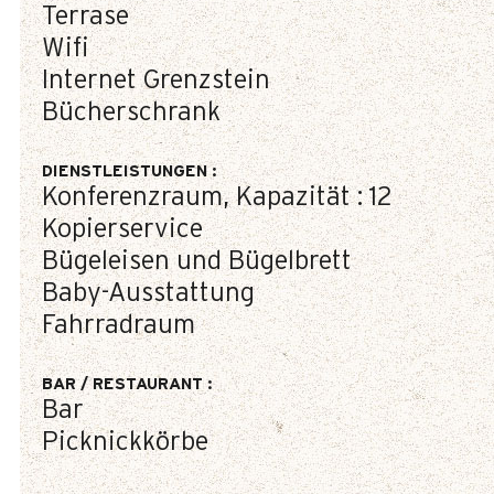
Terrase
Wifi
Internet Grenzstein
Bücherschrank
DIENSTLEISTUNGEN
:
Konferenzraum, Kapazität :
12
Kopierservice
Bügeleisen und Bügelbrett
Baby-Ausstattung
Fahrradraum
BAR / RESTAURANT
:
Bar
Picknickkörbe