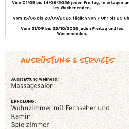
Vom 01/05 bis 14/06/2026 jeden Freitag, feiertagen u
les Wochenenden.
Vom 15/06 bis 20/09/2026 täglich von 7 Uhr bis 20 Uh
Vom 21/09 bis 25/10/2026 jeden Freitag und les
Wochenenden.
Ausrüstung & Services
Ausstattung Wellness
:
Massagesalon
ERHOLUNG
:
Wohnzimmer mit Fernseher und
Kamin
Spielzimmer