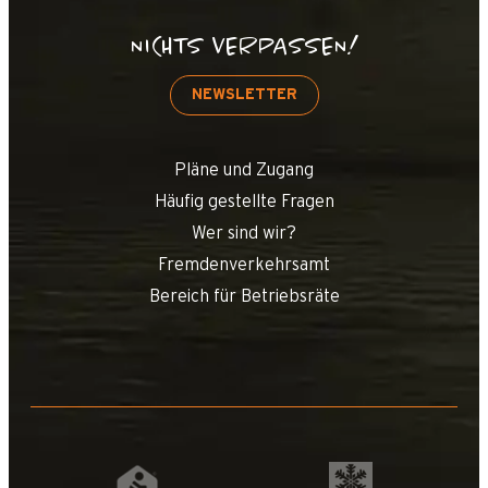
NICHTS VERPASSEN!
NEWSLETTER
Pläne und Zugang
Häufig gestellte Fragen
Wer sind wir?
Fremdenverkehrsamt
Bereich für Betriebsräte