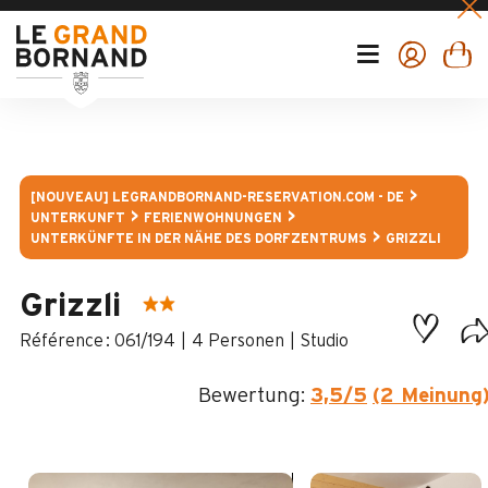
[NOUVEAU] LEGRANDBORNAND-RESERVATION.COM - DE
UNTERKUNFT
FERIENWOHNUNGEN
UNTERKÜNFTE IN DER NÄHE DES DORFZENTRUMS
GRIZZLI
Grizzli
:
061/194
4 Personen
Studio
Bewertung:
3,5
/5
(2 Meinung