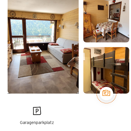
Garagenparkplatz