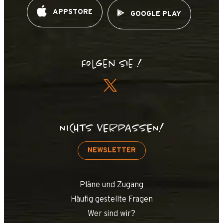
APPSTORE
GOOGLE PLAY
Folgen Sie !
NICHTS VERPASSEN!
NEWSLETTER
Pläne und Zugang
Häufig gestellte Fragen
Wer sind wir?