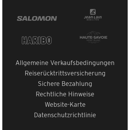
Allgemeine Verkaufsbedingungen
Reiserücktrittsversicherung
Sichere Bezahlung
Rechtliche Hinweise
Website-Karte
Datenschutzrichtlinie
+
−