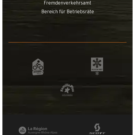
Fremdenverkehrsamt
Bereich für Betriebsräte