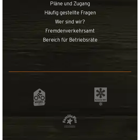
Pläne und Zugang
Häufig gestellte Fragen
Wer sind wir?
Fremdenverkehrsamt
Bereich für Betriebsräte