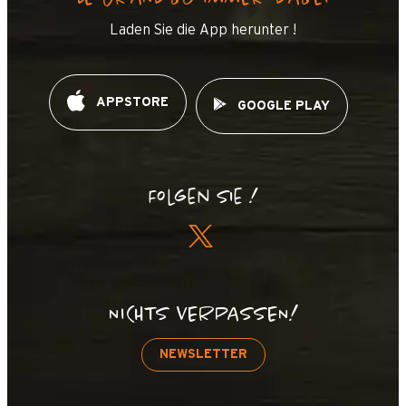
Laden Sie die App herunter !
APPSTORE
GOOGLE PLAY
Folgen Sie !
NICHTS VERPASSEN!
NEWSLETTER