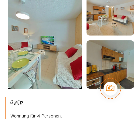
Über
Wohnung für 4 Personen.