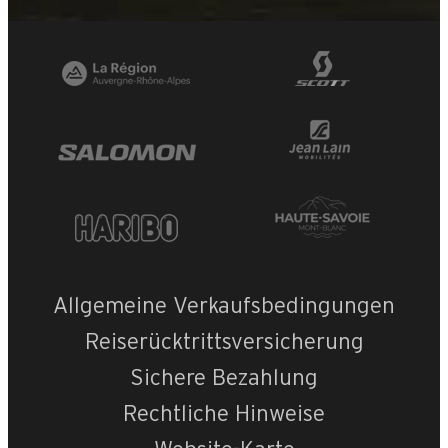
Allgemeine Verkaufsbedingungen
Reiserücktrittsversicherung
Sichere Bezahlung
Rechtliche Hinweise