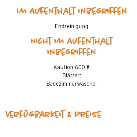
Im Aufenthalt inbegriffen
Endreinigung
Nicht im Aufenthalt
inbegriffen
Kaution
600 €
Blätter:
Badezimmerwäsche:
Verfügbarkeit & Preise