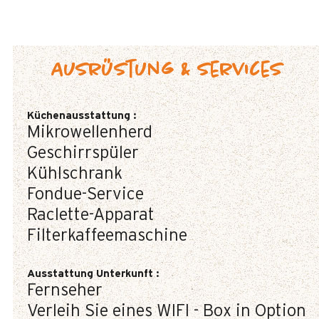
Ausrüstung & Services
Küchenausstattung
:
Mikrowellenherd
Geschirrspüler
Kühlschrank
Fondue-Service
Raclette-Apparat
Filterkaffeemaschine
Ausstattung Unterkunft
:
Fernseher
Verleih Sie eines WIFI - Box in Option