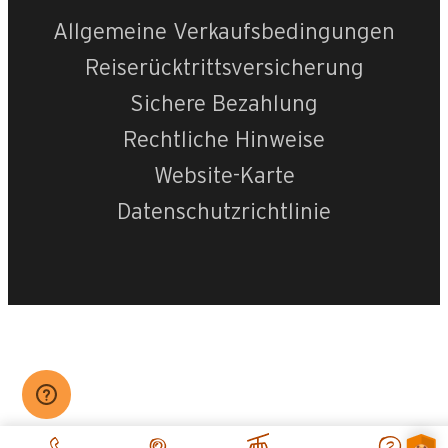
Allgemeine Verkaufsbedingungen
Reiserücktrittsversicherung
Sichere Bezahlung
Rechtliche Hinweise
Website-Karte
Datenschutzrichtlinie