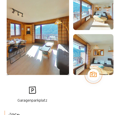
Garagenparkplatz