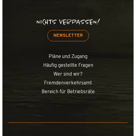
NICHTS VERPASSEN!
NEWSLETTER
Pläne und Zugang
Häufig gestellte Fragen
Wer sind wir?
Fremdenverkehrsamt
Bereich für Betriebsräte