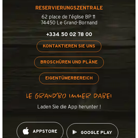
RESERVIERUNGSZENTRALE
62 place de l’église BP 11
74450 Le Grand-Bornand
+334 50 02 78 00
KONTAKTIEREN SIE UNS
BROSCHÜREN UND PLÄNE
EIGENTÜMERBEREICH
LE GRAND’BO IMMER DABEI
Laden Sie die App herunter !
APPSTORE
GOOGLE PLAY