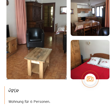
Über
Wohnung für 6 Personen.