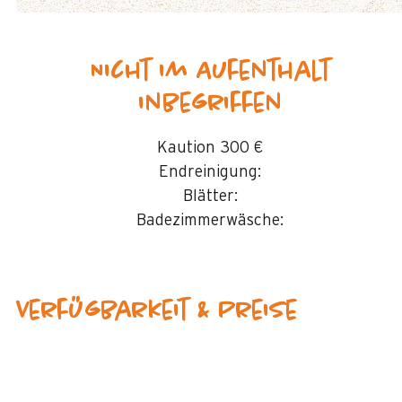
Nicht im Aufenthalt
inbegriffen
Kaution
300 €
Endreinigung:
Blätter:
Badezimmerwäsche:
Verfügbarkeit & Preise