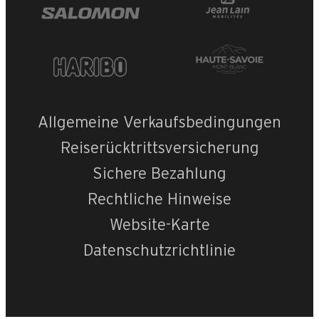
Allgemeine Verkaufsbedingungen
Reiserücktrittsversicherung
Sichere Bezahlung
Rechtliche Hinweise
Website-Karte
Datenschutzrichtlinie