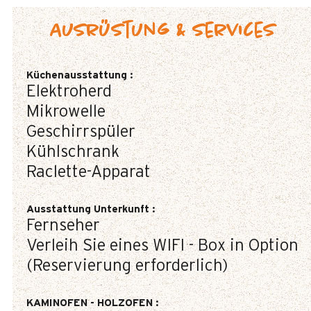
Ausrüstung & Services
Küchenausstattung
:
Elektroherd
Mikrowelle
Geschirrspüler
Kühlschrank
Raclette-Apparat
Ausstattung Unterkunft
:
Fernseher
Verleih Sie eines WIFI - Box in Option
(Reservierung erforderlich)
KAMINOFEN - HOLZOFEN
: