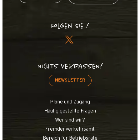
Folgen Sie !
NICHTS VERPASSEN!
NEWSLETTER
Pläne und Zugang
Häufig gestellte Fragen
Wer sind wir?
Fremdenverkehrsamt
Bereich für Betriebsräte