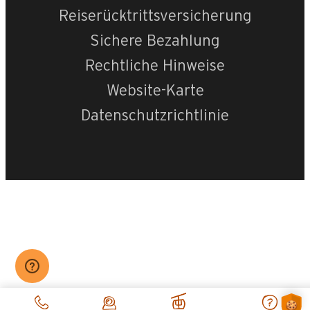
Reiserücktrittsversicherung
Sichere Bezahlung
Rechtliche Hinweise
Website-Karte
Datenschutzrichtlinie