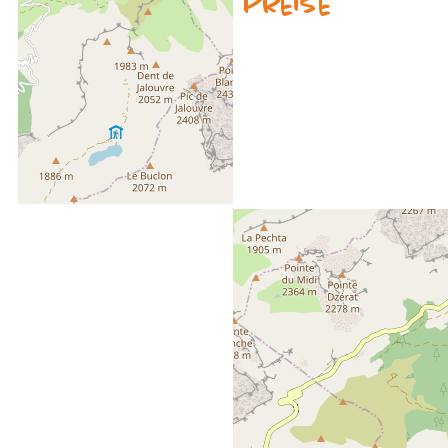
Verfügbarkeit & Preise