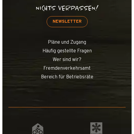
NICHTS VERPASSEN!
NEWSLETTER
Pläne und Zugang
Häufig gestellte Fragen
Wer sind wir?
Fremdenverkehrsamt
Bereich für Betriebsräte