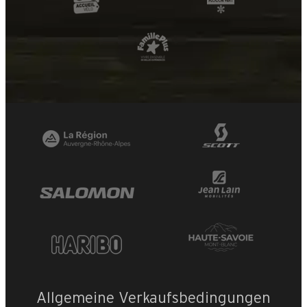
Allgemeine Verkaufsbedingungen