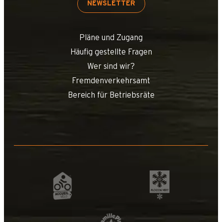
NEWSLETTER
Pläne und Zugang
Häufig gestellte Fragen
Wer sind wir?
Fremdenverkehrsamt
Bereich für Betriebsräte