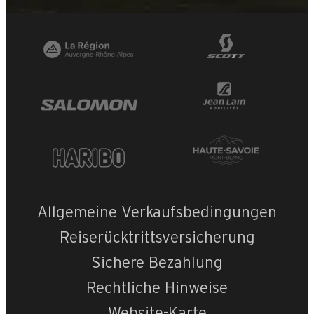
Allgemeine Verkaufsbedingungen
Reiserücktrittsversicherung
Sichere Bezahlung
Rechtliche Hinweise
Website-Karte