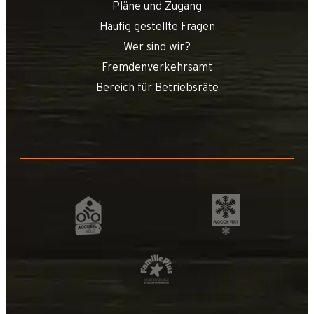
Pläne und Zugang
Häufig gestellte Fragen
Wer sind wir?
Fremdenverkehrsamt
Bereich für Betriebsräte