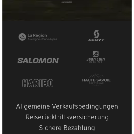
Allgemeine Verkaufsbedingungen
Reiserücktrittsversicherung
Sichere Bezahlung