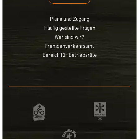
Pläne und Zugang
Häufig gestellte Fragen
Wer sind wir?
Fremdenverkehrsamt
Bereich für Betriebsräte