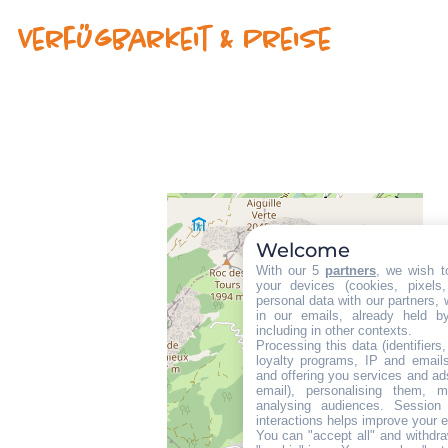
Verfügbarkeit & Preise
Welcome
With our 5
partners
, we wish t
your devices (cookies, pixels
personal data with our partners, 
in our emails, already held b
including in other contexts.
Processing this data (identifier
loyalty programs, IP and emails,
and offering you services and ad
email), personalising them, m
analysing audiences. Session
interactions helps improve your 
You can "accept all" and withdra