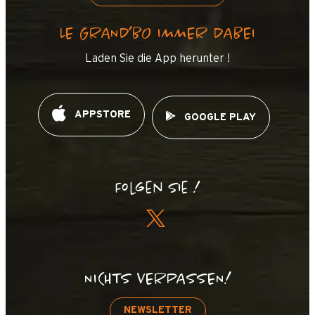
LE GRAND’BO IMMER DABEI
Laden Sie die App herunter !
APPSTORE
GOOGLE PLAY
Folgen Sie !
NICHTS VERPASSEN!
NEWSLETTER