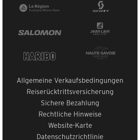
Allgemeine Verkaufsbedingungen
Reiserücktrittsversicherung
Sichere Bezahlung
Rechtliche Hinweise
Website-Karte
Datenschutzrichtlinie