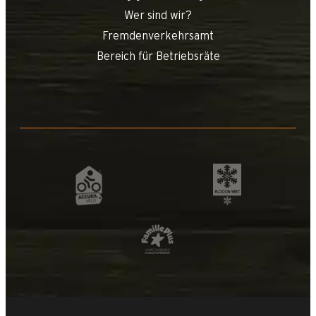
Wer sind wir?
Fremdenverkehrsamt
Bereich für Betriebsräte