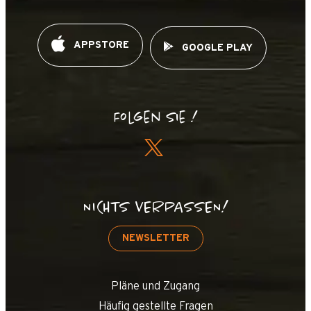
APPSTORE
GOOGLE PLAY
Folgen Sie !
NICHTS VERPASSEN!
NEWSLETTER
Pläne und Zugang
Häufig gestellte Fragen