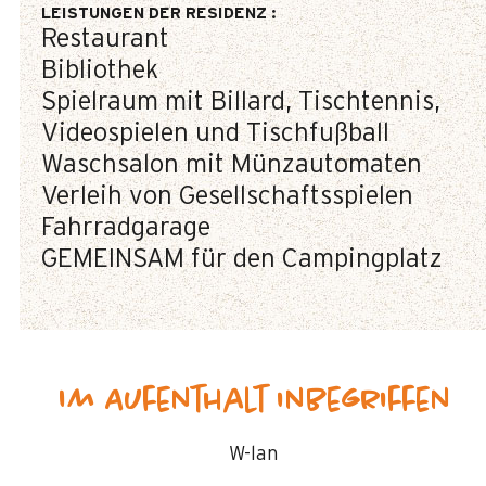
LEISTUNGEN DER RESIDENZ
:
Restaurant
Bibliothek
Spielraum mit Billard, Tischtennis,
Videospielen und Tischfußball
Waschsalon mit Münzautomaten
Verleih von Gesellschaftsspielen
Fahrradgarage
GEMEINSAM für den Campingplatz
Im Aufenthalt inbegriffen
W-lan