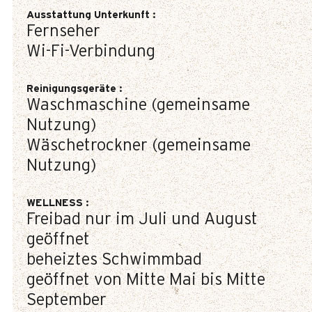
Ausstattung Unterkunft
:
Fernseher
Wi-Fi-Verbindung
Reinigungsgeräte
:
Waschmaschine (gemeinsame
Nutzung)
Wäschetrockner (gemeinsame
Nutzung)
WELLNESS
:
Freibad nur im Juli und August
geöffnet
beheiztes Schwimmbad
geöffnet von Mitte Mai bis Mitte
September