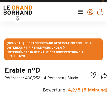
[NOUVEAU] LEGRANDBORNAND-RESERVATION.COM - DE
UNTERKUNFT
FERIENWOHNUNGEN
UNTERKÜNFTE IN DER NÄHE DES DORFZENTRUMS
ERABLE N°D
Erable n°D
:
408/252
4 Personen
Studio
Bewertung:
4,2
/5
(5 Meinung