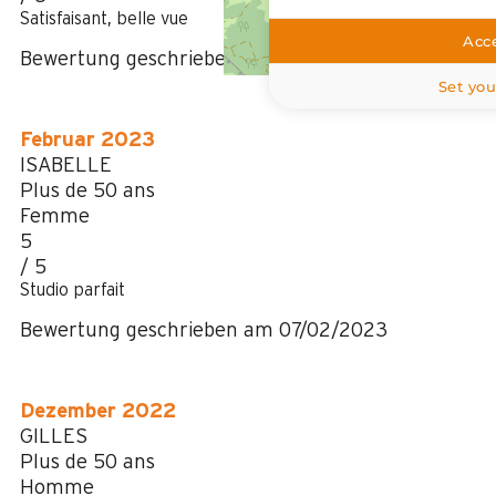
Satisfaisant, belle vue
Acce
Bewertung geschrieben am 28/02/2023
Set you
Februar 2023
ISABELLE
Plus de 50 ans
Femme
5
/ 5
Studio parfait
Bewertung geschrieben am 07/02/2023
Dezember 2022
GILLES
Plus de 50 ans
Homme