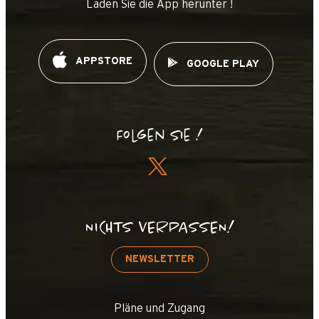
Laden Sie die App herunter !
APPSTORE
GOOGLE PLAY
Folgen Sie !
NICHTS VERPASSEN!
NEWSLETTER
Pläne und Zugang