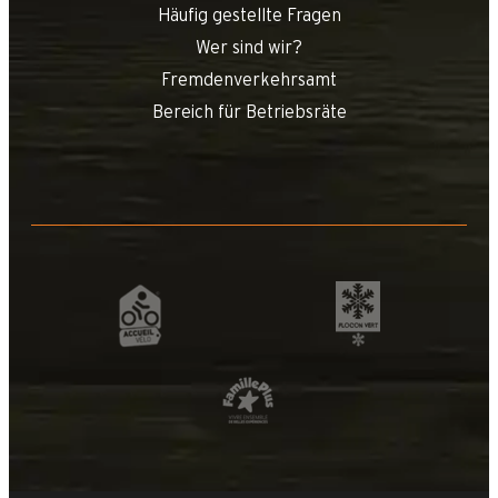
Häufig gestellte Fragen
Wer sind wir?
Fremdenverkehrsamt
Bereich für Betriebsräte