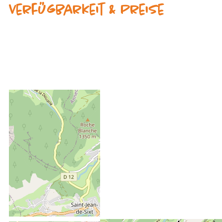
Verfügbarkeit & Preise