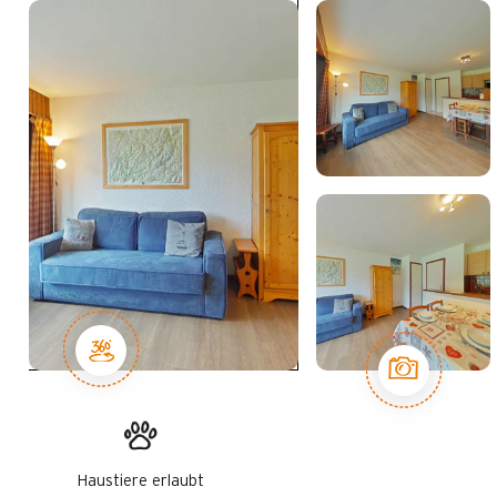
Haustiere erlaubt