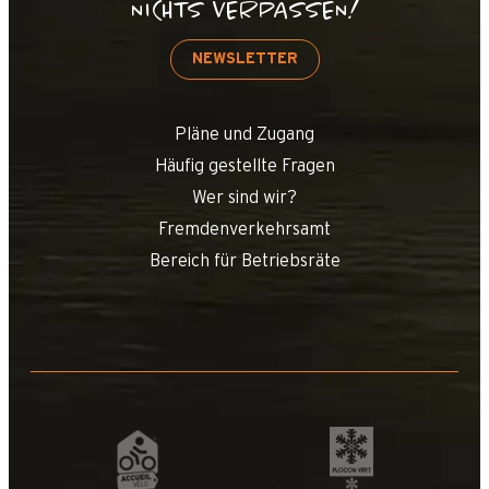
NICHTS VERPASSEN!
NEWSLETTER
Pläne und Zugang
Häufig gestellte Fragen
Wer sind wir?
Fremdenverkehrsamt
Bereich für Betriebsräte