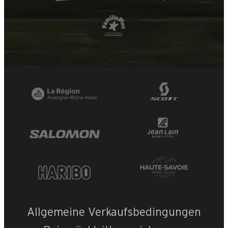
Allgemeine Verkaufsbedingungen