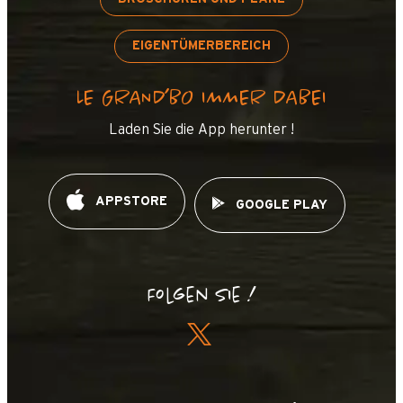
EIGENTÜMERBEREICH
LE GRAND’BO IMMER DABEI
Laden Sie die App herunter !
APPSTORE
GOOGLE PLAY
Folgen Sie !