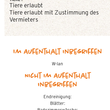
Tiere erlaubt
Tiere erlaubt mit Zustimmung des
Vermieters
Im Aufenthalt inbegriffen
W-lan
Nicht im Aufenthalt
inbegriffen
Endreinigung:
Blätter: