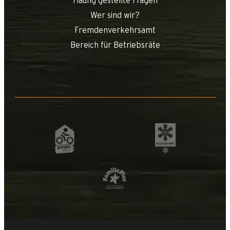
Häufig gestellte Fragen
Wer sind wir?
Fremdenverkehrsamt
Bereich für Betriebsräte