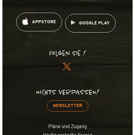
APPSTORE
GOOGLE PLAY
Folgen Sie !
NICHTS VERPASSEN!
NEWSLETTER
Pläne und Zugang