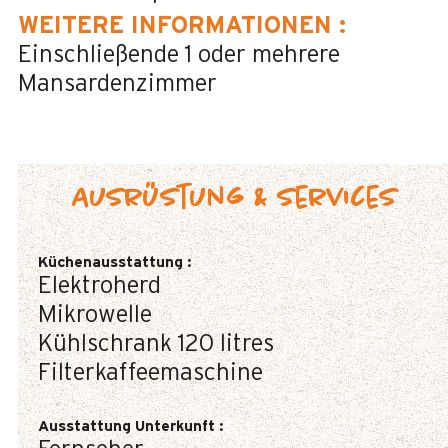
WEITERE INFORMATIONEN
:
Einschließende 1 oder mehrere
Mansardenzimmer
Ausrüstung & Services
Küchenausstattung
:
Elektroherd
Mikrowelle
Kühlschrank
120 litres
Filterkaffeemaschine
Ausstattung Unterkunft
: