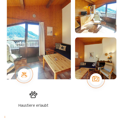
Haustiere erlaubt