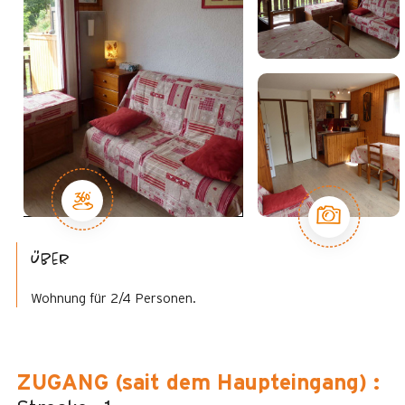
Über
Wohnung für 2/4 Personen.
ZUGANG (sait dem Haupteingang)
: