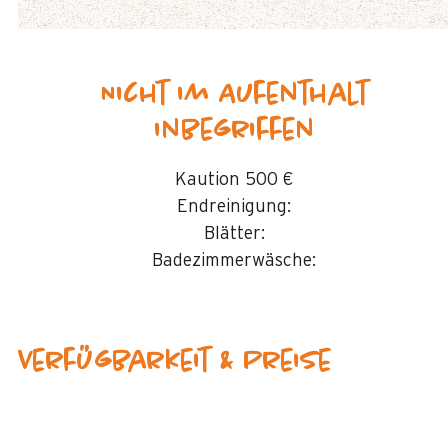
Nicht im Aufenthalt
inbegriffen
Kaution
500 €
Endreinigung:
Blätter:
Badezimmerwäsche:
Verfügbarkeit & Preise