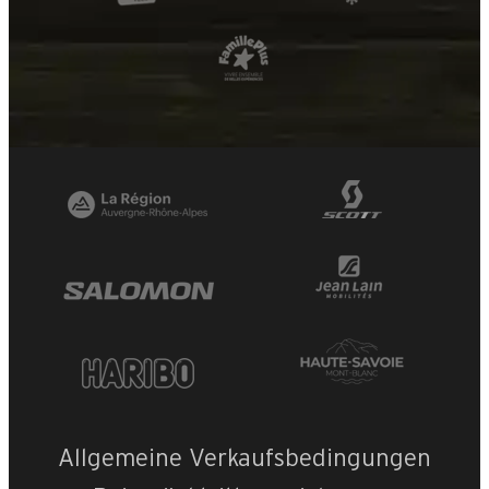
Allgemeine Verkaufsbedingungen