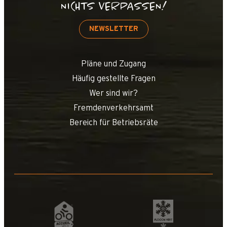
NICHTS VERPASSEN!
NEWSLETTER
Pläne und Zugang
Häufig gestellte Fragen
Wer sind wir?
Fremdenverkehrsamt
Bereich für Betriebsräte