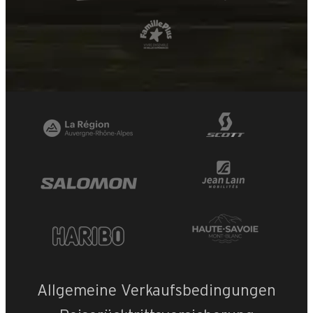
Allgemeine Verkaufsbedingungen