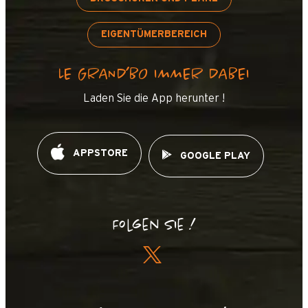
EIGENTÜMERBEREICH
LE GRAND’BO IMMER DABEI
Laden Sie die App herunter !
APPSTORE
GOOGLE PLAY
Folgen Sie !