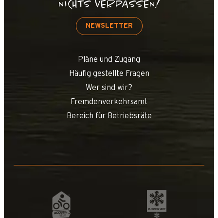
NICHTS VERPASSEN!
NEWSLETTER
Pläne und Zugang
Häufig gestellte Fragen
Wer sind wir?
Fremdenverkehrsamt
Bereich für Betriebsräte