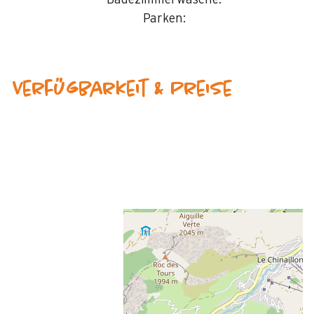
Badezimmerwäsche:
Parken:
Verfügbarkeit & Preise