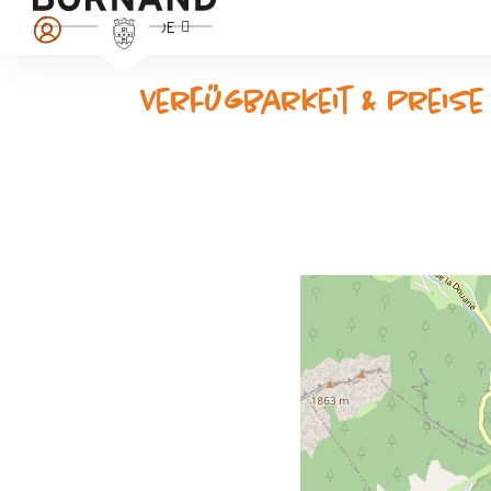
DE
Verfügbarkeit & Preise