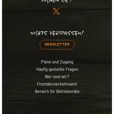
Folgen Sie !
NICHTS VERPASSEN!
NEWSLETTER
Pläne und Zugang
Häufig gestellte Fragen
Wer sind wir?
Fremdenverkehrsamt
Bereich für Betriebsräte