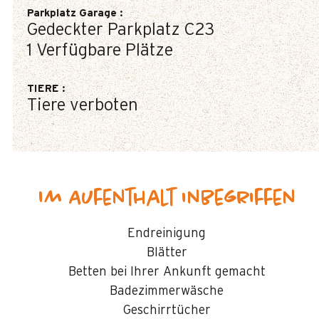
Parkplatz Garage
:
Gedeckter Parkplatz
C23
1
Verfügbare Plätze
TIERE
:
Tiere verboten
Im Aufenthalt inbegriffen
Endreinigung
Blätter
Betten bei Ihrer Ankunft gemacht
Badezimmerwäsche
Geschirrtücher