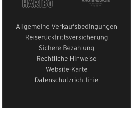
Allgemeine Verkaufsbedingungen
Reiserücktrittsversicherung
Sichere Bezahlung
Rechtliche Hinweise
Website-Karte
Datenschutzrichtlinie