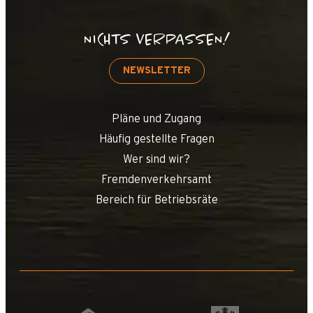
NICHTS VERPASSEN!
NEWSLETTER
Pläne und Zugang
Häufig gestellte Fragen
Wer sind wir?
Fremdenverkehrsamt
Bereich für Betriebsräte