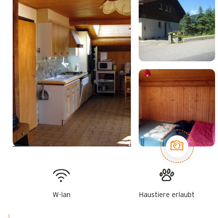
W-lan
Haustiere erlaubt