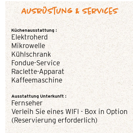
Ausrüstung & Services
Küchenausstattung
:
Elektroherd
Mikrowelle
Kühlschrank
Fondue-Service
Raclette-Apparat
Kaffeemaschine
Ausstattung Unterkunft
:
Fernseher
Verleih Sie eines WIFI - Box in Option
(Reservierung erforderlich)