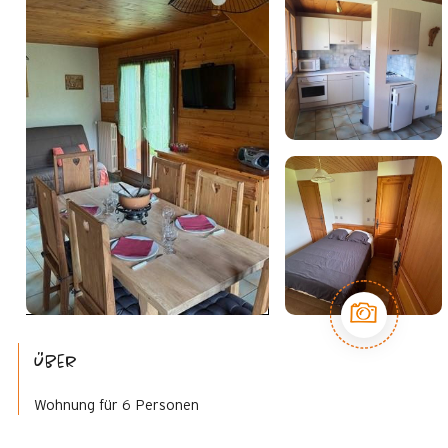
Über
Wohnung für 6 Personen