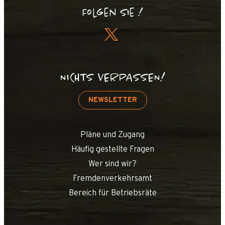
Folgen Sie !
NICHTS VERPASSEN!
NEWSLETTER
Pläne und Zugang
Häufig gestellte Fragen
Wer sind wir?
Fremdenverkehrsamt
Bereich für Betriebsräte