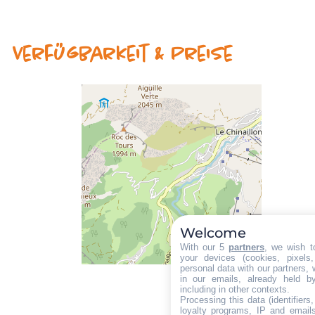
Verfügbarkeit & Preise
Welcome
With our 5
partners
, we wish t
your devices (cookies, pixels
personal data with our partners, 
in our emails, already held b
including in other contexts.
Processing this data (identifier
loyalty programs, IP and emails,