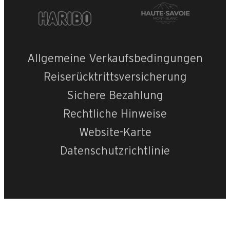
Allgemeine Verkaufsbedingungen
Reiserücktrittsversicherung
Sichere Bezahlung
Rechtliche Hinweise
Website-Karte
Datenschutzrichtlinie