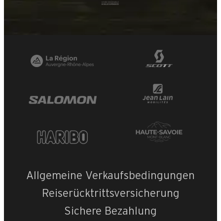
Allgemeine Verkaufsbedingungen
Reiserücktrittsversicherung
Sichere Bezahlung