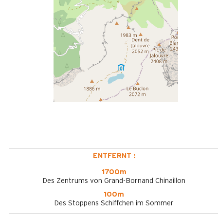
ENTFERNT :
1700m
Des Zentrums von Grand-Bornand Chinaillon
100m
Des Stoppens Schiffchen im Sommer