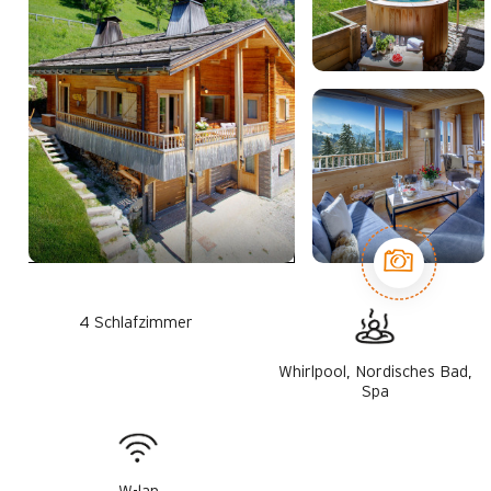
4 Schlafzimmer
Whirlpool, Nordisches Bad,
Spa