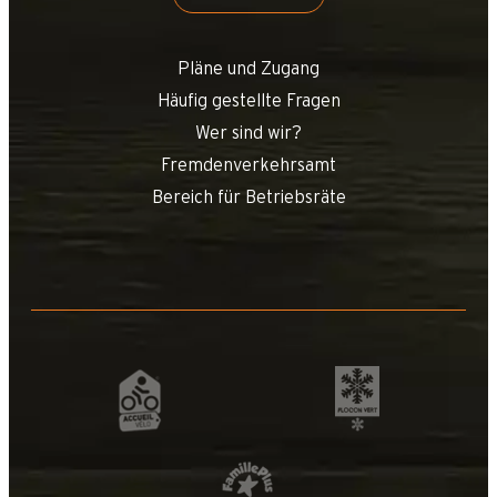
Pläne und Zugang
Häufig gestellte Fragen
Wer sind wir?
Fremdenverkehrsamt
Bereich für Betriebsräte