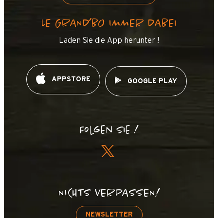
LE GRAND’BO IMMER DABEI
Laden Sie die App herunter !
APPSTORE
GOOGLE PLAY
Folgen Sie !
NICHTS VERPASSEN!
NEWSLETTER